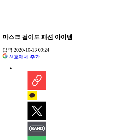
마스크 걸이도 패션 아이템
입력 2020-10-13 09:24
선호매체 추가