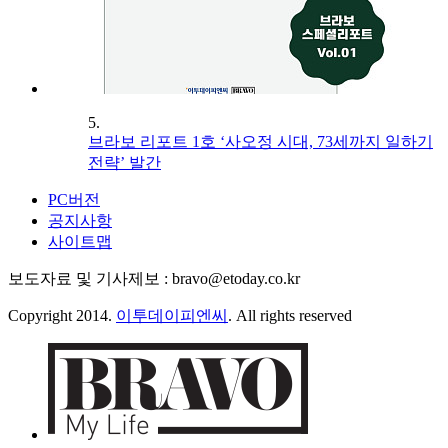
5.
브라보 리포트 1호 ‘사오정 시대, 73세까지 일하기
전략’ 발간
PC버전
공지사항
사이트맵
보도자료 및 기사제보 : bravo@etoday.co.kr
Copyright 2014.
이투데이피엔씨
. All rights reserved