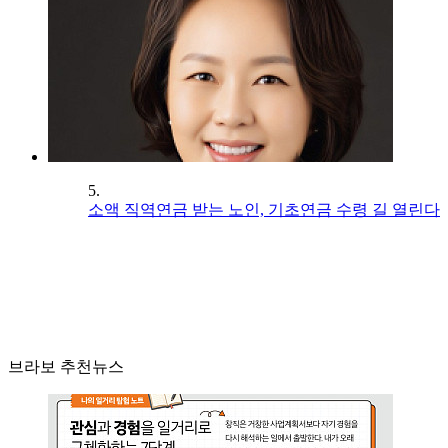
5.
소액 직역연금 받는 노인, 기초연금 수령 길 열린다
브라보 추천뉴스