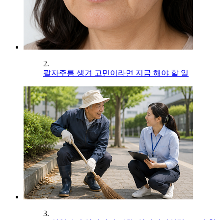
2.
팔자주름 생겨 고민이라면 지금 해야 할 일
3.