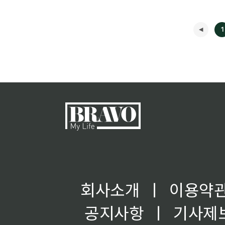
1
회사소개
ㅣ
이용약
공지사항
ㅣ
기사제