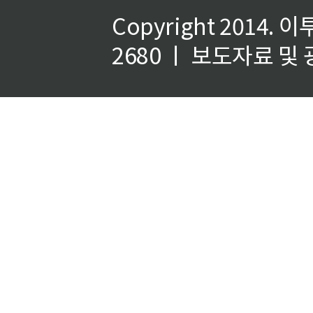
Copyright 2014.
이
2680 ㅣ 보도자료 및 광