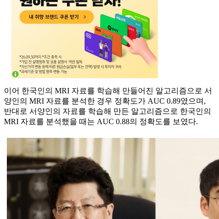
이어 한국인의 MRI 자료를 학습해 만들어진 알고리즘으로 서
양인의 MRI 자료를 분석한 경우 정확도가 AUC 0.89였으며,
반대로 서양인의 자료를 학습해 만든 알고리즘으로 한국인의
MRI 자료를 분석했을 때는 AUC 0.88의 정확도를 보였다.