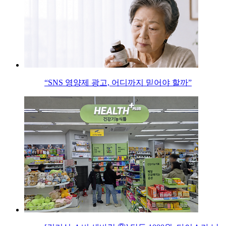
“SNS 영양제 광고, 어디까지 믿어야 할까”