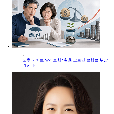
2.
노후 대비로 달러보험? 환율 오르면 보험료 부담
커진다