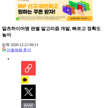
알츠하이머병 판별 알고리즘 개발, 빠르고 정확도
높아
입력 2020-12-23 09:13
선호매체 추가