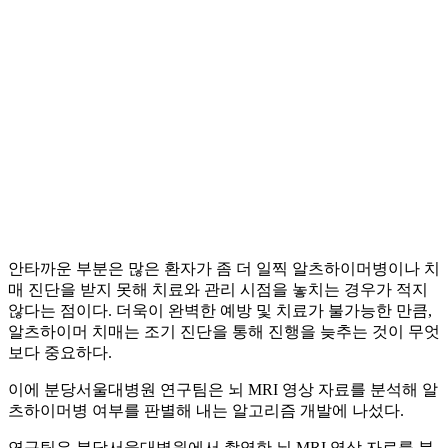
안타까운 부분은 많은 환자가 좀 더 일찍 알츠하이머병이나 치
매 진단을 받지 못해 치료와 관리 시점을 놓치는 경우가 적지
않다는 점이다. 더욱이 완벽한 예방 및 치료가 불가능한 만큼,
알츠하이머 치매는 조기 진단을 통해 진행을 늦추는 것이 무엇
보다 중요하다.
이에 분당서울대병원 연구팀은 뇌 MRI 영상 자료를 분석해 알
츠하이머병 여부를 판별해 내는 알고리즘 개발에 나섰다.
연구팀은 분당서울대병원에서 촬영한 뇌 MRI 영상 자료를 분