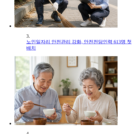
3.
노인일자리 안전관리 강화, 안전전담인력 613명 첫
배치
4.