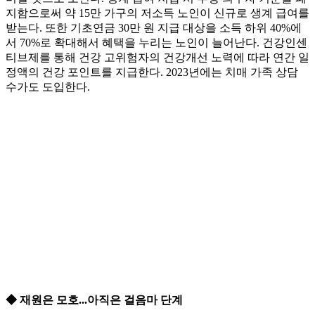
지함으로써 약 15만 가구의 저소득 노인이 신규로 생계 급여를
받는다. 또한 기초연금 30만 원 지급 대상을 소득 하위 40%에
서 70%로 확대해서 혜택을 누리는 노인이 늘어난다. 건강인센
티브제를 통해 건강 고위험자의 건강개선 노력에 따라 연간 일
정액의 건강 포인트를 지급한다. 2023년에는 치매 가족 상담
수가도 도입한다.
◆ 재원은 모호...아직은 걸음마 단계