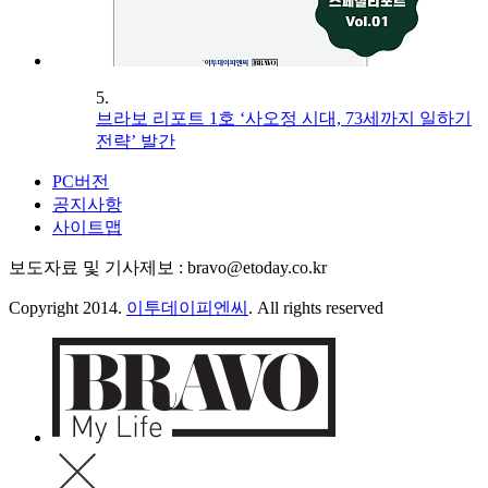
5.
브라보 리포트 1호 ‘사오정 시대, 73세까지 일하기
전략’ 발간
PC버전
공지사항
사이트맵
보도자료 및 기사제보 : bravo@etoday.co.kr
Copyright 2014.
이투데이피엔씨
. All rights reserved