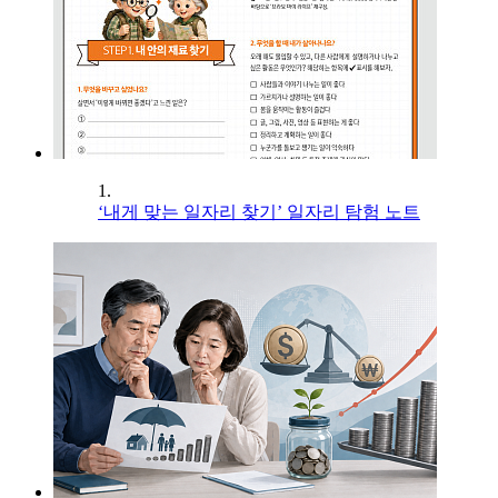
1.
‘내게 맞는 일자리 찾기’ 일자리 탐험 노트