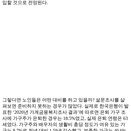
입할 것으로 전망된다.
그렇다면 노인들은 어떤 대비를 하고 있을까? 설문조사를 살
펴보면 준비하지 못하는 경우가 많았다. 실제로 한국은행이 발
표한 ‘2020년 가계금융복지조사 결과’에 따르면 은퇴 가구 조
사에 가구주가 은퇴한 경우는 18.5%였고, 실제 은퇴 연령은 63
세였다. 가구주와 배우자의 생활비 충당 정도가 여유 있는 가
구는 8.7%로 전년 대비 1.5%P 감소했고, 부족한 가구는 40.6%