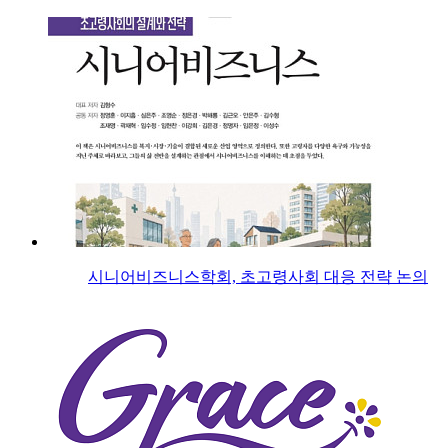
시니어비즈니스학회, 초고령사회 대응 전략 논의