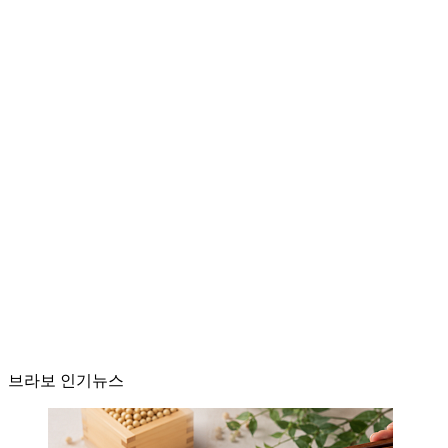
브라보 인기뉴스