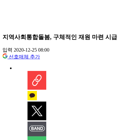
지역사회통합돌봄, 구체적인 재원 마련 시급
입력 2020-12-25 08:00
선호매체 추가