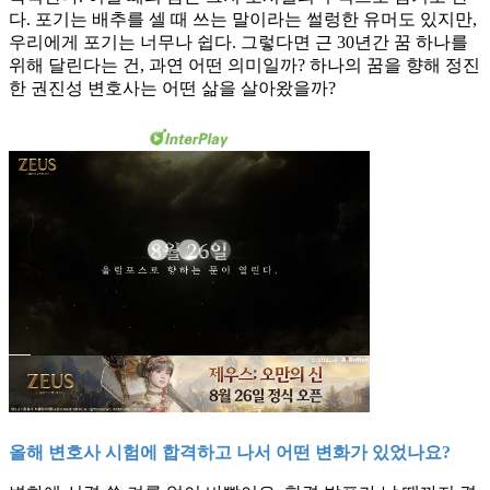
다. 포기는 배추를 셀 때 쓰는 말이라는 썰렁한 유머도 있지만,
우리에게 포기는 너무나 쉽다. 그렇다면 근 30년간 꿈 하나를
위해 달린다는 건, 과연 어떤 의미일까? 하나의 꿈을 향해 정진
한 권진성 변호사는 어떤 삶을 살아왔을까?
올해 변호사 시험에 합격하고 나서 어떤 변화가 있었나요?