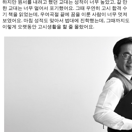
하지만 원서를 내려고 했던 교대는 성적이 너무 높았고, 갈 만
한 교대는 너무 멀어서 포기했어요. 그때 우연히 고시 합격 수
기 책을 읽었는데, 우여곡절 끝에 꿈을 이룬 사람이 너무 멋져
보였어요. 마침 성적도 맞아서 법대에 진학했는데, 그때까지도
이렇게 오랫동안 고시생활을 할 줄 몰랐어요.