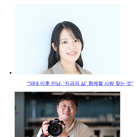
“50대 이후 만남, ‘지금의 삶’ 함께할 사람 찾는 것”