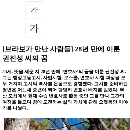
[브라보가 만난 사람들] 28년 만에 이룬
권진성 씨의 꿈
55세, 뜻을 세운 지 28년 만에 ‘변호사’의 꿈을 이룬 권진성 씨.
그는 행정고등고시, 사법시험, 로스쿨, 변호사 시험 과정을 모
두 거치며 고시의 역사를 온몸으로 경험했다. 고시를 준비하던
청년은 어느새 중년이 되어 당당히 변호사 배지를 받았다. 부
산 모처에서 현재 수습 변호사로 활동 중인 그를 만나 그간의
여정을 들으며 꿈에 도전하는 삶의 가치에 관해 오랫동안 이야
기를 나눴다.