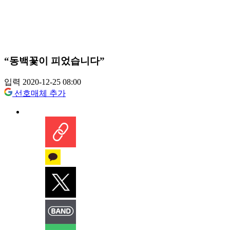
“동백꽃이 피었습니다”
입력 2020-12-25 08:00
선호매체 추가