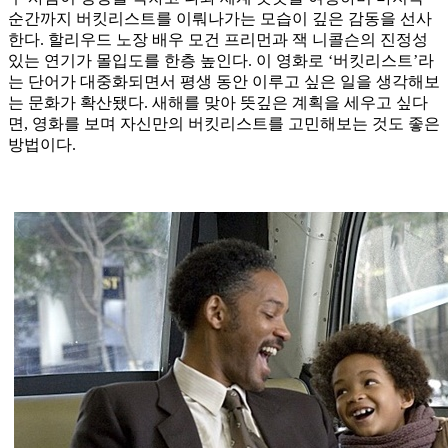
순간까지 버킷리스트를 이뤄나가는 모습이 깊은 감동을 선사
한다. 할리우드 노장 배우 모건 프리먼과 잭 니콜슨의 진정성
있는 연기가 몰입도를 한층 높인다. 이 영화로 ‘버킷리스트’라
는 단어가 대중화되면서 평생 동안 이루고 싶은 일을 생각해보
는 문화가 확산됐다. 새해를 맞아 뜻깊은 계획을 세우고 싶다
면, 영화를 보며 자신만의 버킷리스트를 고민해보는 것도 좋은
방법이다.