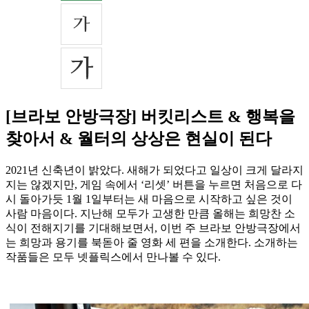
[브라보 안방극장] 버킷리스트 & 행복을
찾아서 & 월터의 상상은 현실이 된다
2021년 신축년이 밝았다. 새해가 되었다고 일상이 크게 달라지
지는 않겠지만, 게임 속에서 ‘리셋’ 버튼을 누르면 처음으로 다
시 돌아가듯 1월 1일부터는 새 마음으로 시작하고 싶은 것이
사람 마음이다. 지난해 모두가 고생한 만큼 올해는 희망찬 소
식이 전해지기를 기대해보면서, 이번 주 브라보 안방극장에서
는 희망과 용기를 북돋아 줄 영화 세 편을 소개한다. 소개하는
작품들은 모두 넷플릭스에서 만나볼 수 있다.