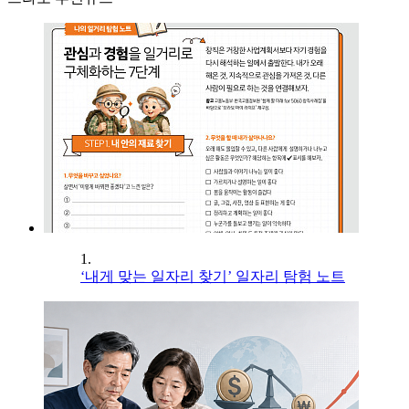
1.
‘내게 맞는 일자리 찾기’ 일자리 탐험 노트