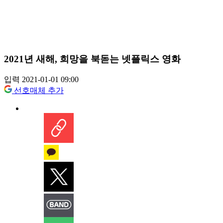
2021년 새해, 희망을 북돋는 넷플릭스 영화
입력 2021-01-01 09:00
선호매체 추가