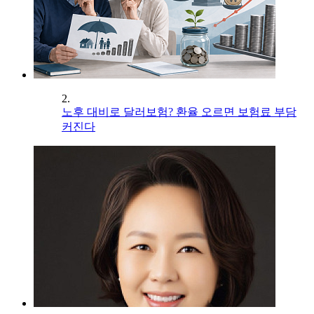
2.
노후 대비로 달러보험? 환율 오르면 보험료 부담
커진다