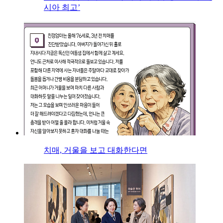
시아 최고’
치매, 거울을 보고 대화한다면