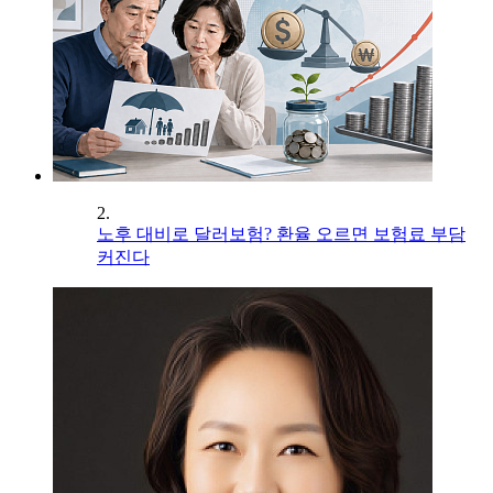
2.
노후 대비로 달러보험? 환율 오르면 보험료 부담
커진다