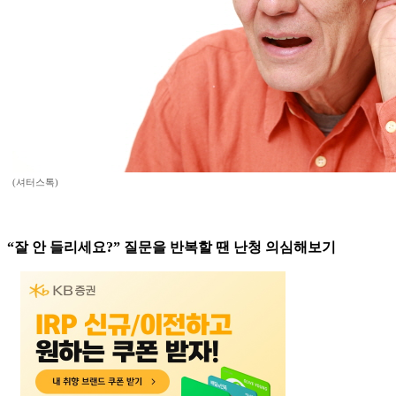
(셔터스톡)
“잘 안 들리세요?” 질문을 반복할 땐 난청 의심해보기