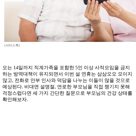
(셔터스톡)
오는 14일까지 직계가족을 포함한 5인 이상 사적모임을 금지
하는 방역대책이 유지되면서 이번 설 연휴는 삼삼오오 모이지
않고, 전화로 안부 인사와 덕담을 나누는 이들이 많을 것으로
예상된다. 비대면 설명절, 연로한 부모님을 직접 챙기지 못해
걱정스럽다면 세 가지 간단한 질문으로 부모님의 건강 상태를
확인해보자.