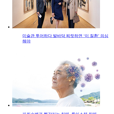
미술관 투어하다 발바닥 찌릿하면 ‘이 질환’ 의심
해야