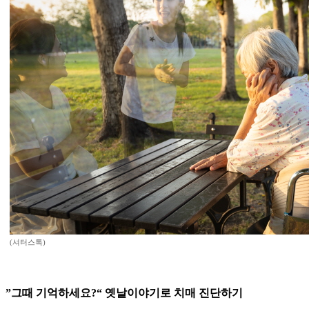
(셔터스톡)
”그때 기억하세요?“ 옛날이야기로 치매 진단하기