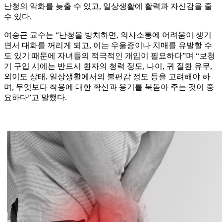
난청의 악화를 늦출 수 있고, 일상생활에 활력과 자신감을 줄
수 있다.
여승근 교수는 “난청을 방치하면, 의사소통에 어려움이 생기
면서 대화를 꺼리게 되고, 이는 우울증이나 치매를 유발할 수
도 있기 때문에 자녀들의 적극적인 개입이 필요하다”며 “보청
기 구입 시에는 반드시 환자의 청력 정도, 나이, 귀 질환 유무,
외이도 상태, 일상생활에서의 불편감 정도 등을 고려해야 하
며, 무엇보다 착용에 대한 확신과 용기를 북돋아 주는 것이 중
요하다”고 말했다.