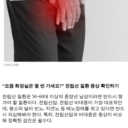
(셔터스톡)
“요즘 화장실은 몇 번 가세요?” 전립선 질환 증상 확인하기
전립선 질환은 50~60대 이상의 중장년 남성이라면 반드시 챙
겨야 할 질환이다. 전립선암, 전립선 비대증이 가장 대표적인
데, 평소와 달리 빈뇨, 지연뇨 등 배뇨장애를 겪고 있다면 반드
시 의심해봐야 한다. 특히, 전립선암과 비대증은 증상이 비슷
해 정확한 검진은 필수다.