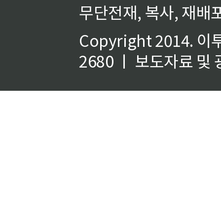
무단전재, 복사, 재배포
Copyright 2014.
이
2680 ㅣ 보도자료 및 광