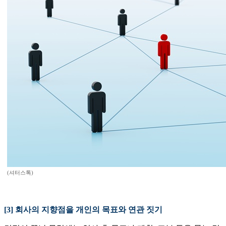
(셔터스톡)
[3] 회사의 지향점을 개인의 목표와 연관 짓기