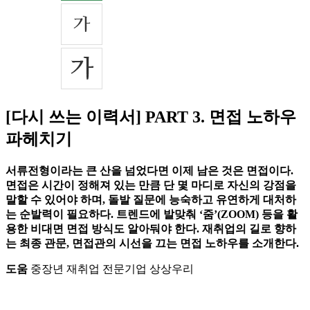
[다시 쓰는 이력서] PART 3. 면접 노하우
파헤치기
서류전형이라는 큰 산을 넘었다면 이제 남은 것은 면접이다.
면접은 시간이 정해져 있는 만큼 단 몇 마디로 자신의 강점을
말할 수 있어야 하며, 돌발 질문에 능숙하고 유연하게 대처하
는 순발력이 필요하다. 트렌드에 발맞춰 ‘줌’(ZOOM) 등을 활
용한 비대면 면접 방식도 알아둬야 한다. 재취업의 길로 향하
는 최종 관문, 면접관의 시선을 끄는 면접 노하우를 소개한다.
도움
중장년 재취업 전문기업 상상우리