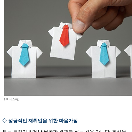
(셔터스톡)
◇ 성공적인 재취업을 위한 마음가짐
모든 도전이 언제나 달콤한 결과를 낳는 것은 아니다. 최선을