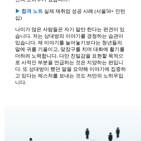
▶ 합격 노트
실제 재취업 성공 사례 (서울50+ 인턴
십)
나이가 많은 사람들은 자기 말만 한다는 편견이 있
습니다. 저는 상대방의 이야기를 경청하는 습관이
있습니다. 제 이야기를 늘어놓기보다는 청년들의
말에 귀를 기울이고, 맞장구를 치며 대화에 활기를
더하려 노력합니다. 다만 친밀감을 표현할 목적으
로 사적인 부분을 언급하는 것은 지양하는 편입니
다. 또 상대방이 했던 말을 요약해 이야기에 집중하
고 있다는 제스처를 보내는 것도 저만의 노하우입
니다.