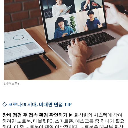
(셔터스톡)
◇ 코로나19 시대, 비대면 면접 TIP
장비 점검 후 접속 환경 확인하기
▶ 화상회의 시스템에 참여
하려면 노트북, 태블릿PC, 스마트폰, 데스크톱 중 하나가 필요
하다. 이 중 노트북이 제일 이상적이다. 노트북은 대부분 화상