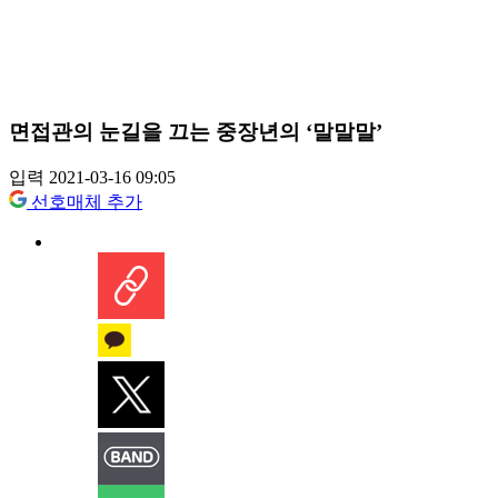
면접관의 눈길을 끄는 중장년의 ‘말말말’
입력 2021-03-16 09:05
선호매체 추가