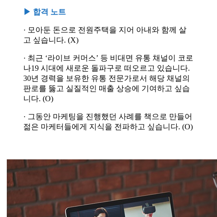
▶ 합격 노트
· 모아둔 돈으로 전원주택을 지어 아내와 함께 살
고 싶습니다. (X)
· 최근 ‘라이브 커머스’ 등 비대면 유통 채널이 코로
나19 시대에 새로운 돌파구로 떠오르고 있습니다.
30년 경력을 보유한 유통 전문가로서 해당 채널의
판로를 뚫고 실질적인 매출 상승에 기여하고 싶습
니다. (O)
· 그동안 마케팅을 진행했던 사례를 책으로 만들어
젊은 마케터들에게 지식을 전파하고 싶습니다. (O)