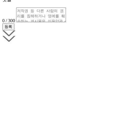
0 / 300