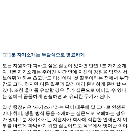
[1] 1분 자기소개는 두괄식으로 명료하게
모든 지원자가 피하고 싶은 질문이 있다면 단연 1분 자기소개
다. 1분 자기소개는 주어진 시간 안에 자신의 강점을 압축해서
보여줘야 하는 초고난도 미션이다. 첫 질문이라는 점에서 부담
감도 크다. 하지만 다른 질문과 달리 미리 완벽하게 준비할 수
있다. 또한 흥미를 유발할 경우 추가 질문으로 이어질 수 있다
는 점에서 꼼꼼하게 연습하면 꽤 유리한 무기가 된다.
일부 중장년은 ‘자기소개’라는 단어 때문에 말 그대로 인생관
이나 취미, 생활 방식 등을 소개하는 질문으로 오해하는 경우
가 많다. 1분 자기소개는 지원자가 회사에 적합한 인재인지 여
부를 빠르게 파악하기 위한 질문이므로 직무에서 벗어난 이야