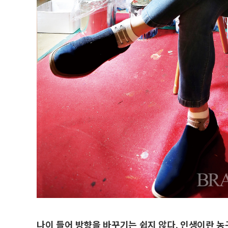
나이 들어 방향을 바꾸기는 쉽지 않다. 인생이란 