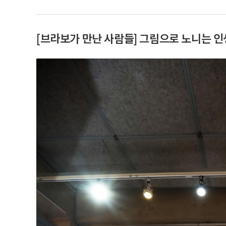
[브라보가 만난 사람들] 그림으로 노니는 인