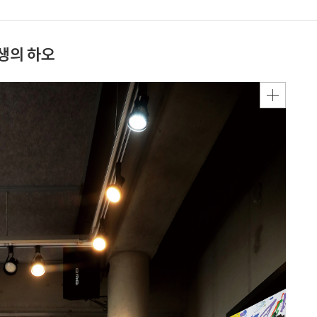
생의 하오