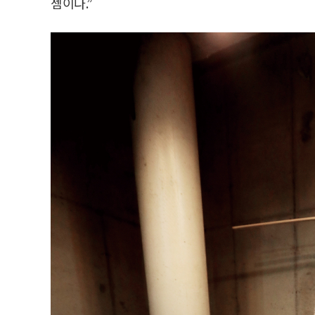
셈이다.”