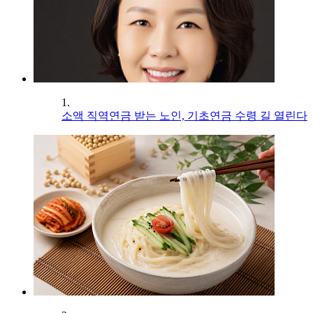
1.
소액 직역연금 받는 노인, 기초연금 수령 길 열린다