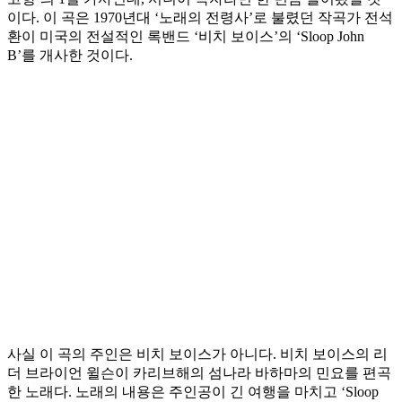
이다. 이 곡은 1970년대 ‘노래의 전령사’로 불렸던 작곡가 전석
환이 미국의 전설적인 록밴드 ‘비치 보이스’의 ‘Sloop John
B’를 개사한 것이다.
사실 이 곡의 주인은 비치 보이스가 아니다. 비치 보이스의 리
더 브라이언 윌슨이 카리브해의 섬나라 바하마의 민요를 편곡
한 노래다. 노래의 내용은 주인공이 긴 여행을 마치고 ‘Sloop