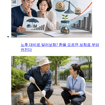
노후 대비로 달러보험? 환율 오르면 보험료 부담
커진다