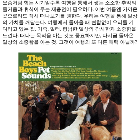
요즘처럼 힘든 시기일수록 여행을 통해서 쌓는 소소한 추억의
즐거움과 휴식이 주는 재충전이 필요하다. 이번 여름엔 가까운
곳으로라도 잠시 떠나보기를 권한다. 우리는 여행을 통해 일상
의 가치를 깨닫는다. 여행에서 돌아올 때 변함없이 우리를 기
다리고 있는 집, 가족, 일터, 평범한 일상의 감사함과 소중함을
느낀다. 떠나는 목적을 아는 것도 중요하지만, 다시금 돌아온
일상의 소중함을 아는 것. 그것이 여행의 또 다른 매력 아닐까?