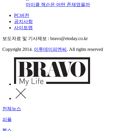
마이클 잭슨은 어떤 존재였을까
PC버전
공지사항
사이트맵
보도자료 및 기사제보 : bravo@etoday.co.kr
Copyright 2014.
이투데이피엔씨
. All rights reserved
전체뉴스
피플
헬스