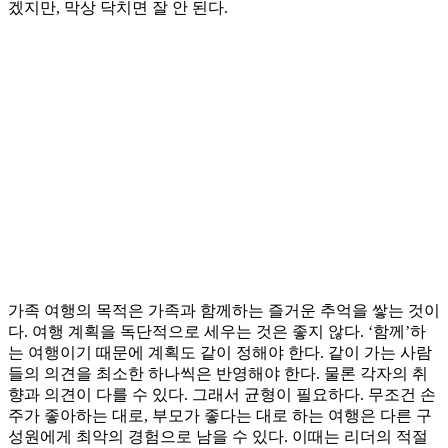
겠지만, 막상 닥치면 잘 안 된다.
가족 여행의 목적은 가족과 함께하는 즐거운 추억을 쌓는 것이
다. 여행 계획을 독단적으로 세우는 것은 좋지 않다. ‘함께’하
는 여행이기 때문에 계획도 같이 정해야 한다. 같이 가는 사람
들의 의견을 최소한 하나씩은 반영해야 한다. 물론 각자의 취
향과 의견이 다를 수 있다. 그래서 균형이 필요하다. 무조건 손
주가 좋아하는 대로, 부모가 좋다는 대로 하는 여행은 다른 구
성원에게 최악의 경험으로 남을 수 있다. 이때는 리더의 적절