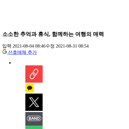
소소한 추억과 휴식, 함께하는 여행의 매력
입력 2021-08-04 08:46
수정 2021-08-31 08:54
선호매체 추가