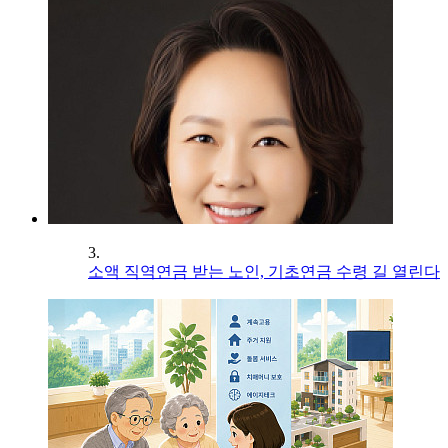
3.
소액 직역연금 받는 노인, 기초연금 수령 길 열린다