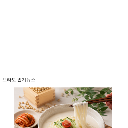
브라보 인기뉴스