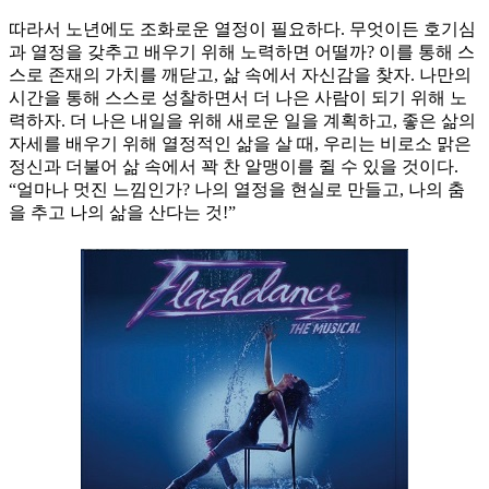
따라서 노년에도 조화로운 열정이 필요하다. 무엇이든 호기심
과 열정을 갖추고 배우기 위해 노력하면 어떨까? 이를 통해 스
스로 존재의 가치를 깨닫고, 삶 속에서 자신감을 찾자. 나만의
시간을 통해 스스로 성찰하면서 더 나은 사람이 되기 위해 노
력하자. 더 나은 내일을 위해 새로운 일을 계획하고, 좋은 삶의
자세를 배우기 위해 열정적인 삶을 살 때, 우리는 비로소 맑은
정신과 더불어 삶 속에서 꽉 찬 알맹이를 쥘 수 있을 것이다.
“얼마나 멋진 느낌인가? 나의 열정을 현실로 만들고, 나의 춤
을 추고 나의 삶을 산다는 것!”