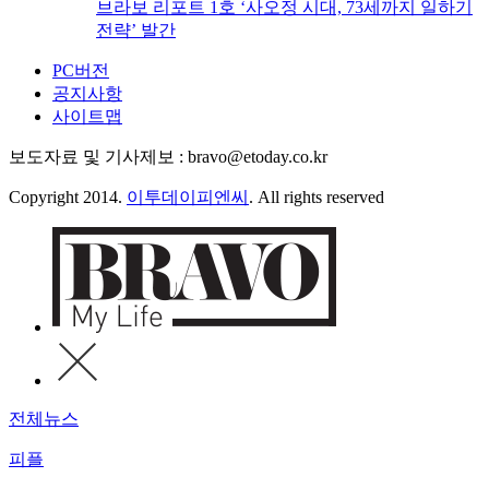
브라보 리포트 1호 ‘사오정 시대, 73세까지 일하기
전략’ 발간
PC버전
공지사항
사이트맵
보도자료 및 기사제보 : bravo@etoday.co.kr
Copyright 2014.
이투데이피엔씨
. All rights reserved
전체뉴스
피플