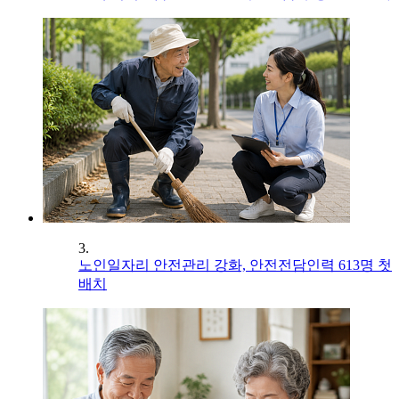
3.
노인일자리 안전관리 강화, 안전전담인력 613명 첫
배치