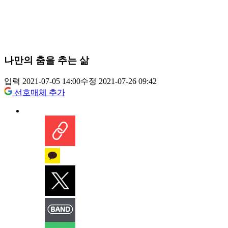
나만의 춤을 추는 삶
입력 2021-07-05 14:00
수정 2021-07-26 09:42
선호매체 추가