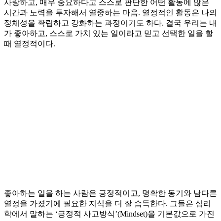
사랑하고, 매우 중요하다고 스스로 판단한 어떤 활동에 많은
시간과 노력을 투자해서 열중하는 마음. 열정적인 활동은 나의
정체성을 확립하고 강화하는 과정이기도 하다. 결국 우리는 내
가 좋아하고, 스스로 가치 있는 일이라고 믿고 선택한 일을 할
때 열정적이다.
좋아하는 일을 하는 사람은 긍정적이고, 명확한 동기와 남다른
열정을 가졌기에 필요한 지식을 더 잘 습득한다. 그들은 심리
학에서 말하는 ‘긍정적 사고방식’(Mindset)을 기본값으로 가진