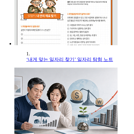
1.
‘내게 맞는 일자리 찾기’ 일자리 탐험 노트