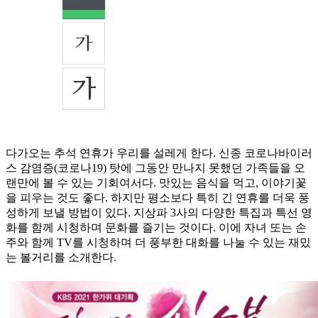
다가오는 추석 연휴가 우리를 설레게 한다. 신종 코로나바이러
스 감염증(코로나19) 탓에 그동안 만나지 못했던 가족들을 오
랜만에 볼 수 있는 기회여서다. 맛있는 음식을 먹고, 이야기꽃
을 피우는 것도 좋다. 하지만 평소보다 특히 긴 연휴를 더욱 풍
성하게 보낼 방법이 있다. 지상파 3사의 다양한 특집과 특선 영
화를 함께 시청하며 문화를 즐기는 것이다. 이에 자녀 또는 손
주와 함께 TV를 시청하며 더 풍부한 대화를 나눌 수 있는 재밌
는 볼거리를 소개한다.