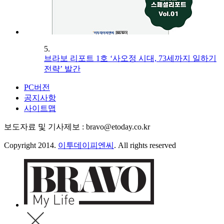
5.
브라보 리포트 1호 ‘사오정 시대, 73세까지 일하기
전략’ 발간
PC버전
공지사항
사이트맵
보도자료 및 기사제보 : bravo@etoday.co.kr
Copyright 2014.
이투데이피엔씨
. All rights reserved