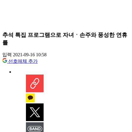
추석 특집 프로그램으로 자녀ㆍ손주와 풍성한 연휴
를
입력 2021-09-16 10:58
선호매체 추가