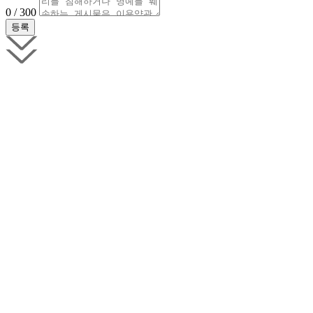
0 / 300