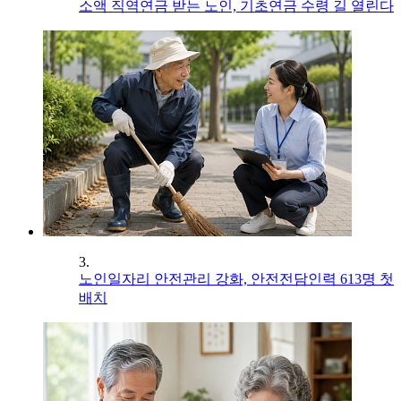
소액 직역연금 받는 노인, 기초연금 수령 길 열린다
3.
노인일자리 안전관리 강화, 안전전담인력 613명 첫
배치