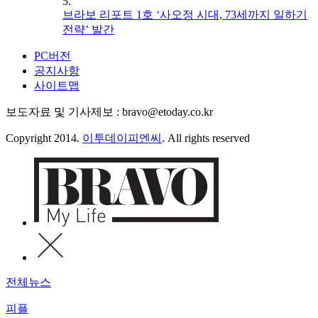
5.
브라보 리포트 1호 ‘사오정 시대, 73세까지 일하기
전략’ 발간
PC버전
공지사항
사이트맵
보도자료 및 기사제보 : bravo@etoday.co.kr
Copyright 2014.
이투데이피엔씨
. All rights reserved
전체뉴스
피플