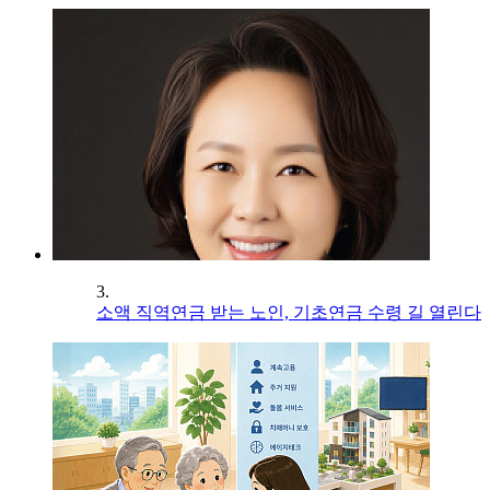
3.
소액 직역연금 받는 노인, 기초연금 수령 길 열린다