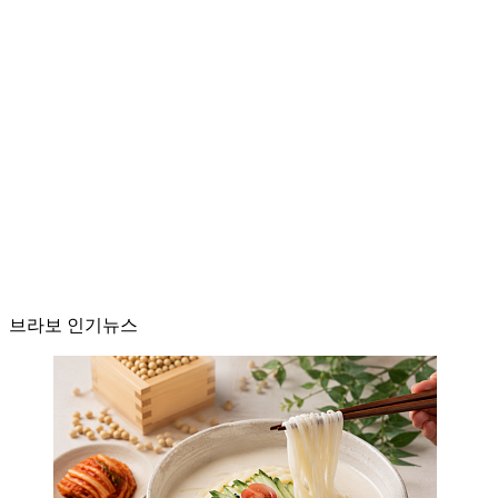
브라보 인기뉴스