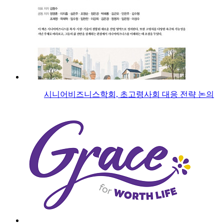
시니어비즈니스학회, 초고령사회 대응 전략 논의