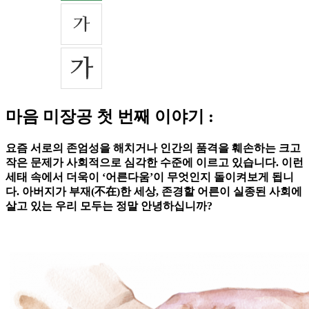
마음 미장공 첫 번째 이야기 :
요즘 서로의 존엄성을 해치거나 인간의 품격을 훼손하는 크고
작은 문제가 사회적으로 심각한 수준에 이르고 있습니다. 이런
세태 속에서 더욱이 ‘어른다움’이 무엇인지 돌이켜보게 됩니
다. 아버지가 부재(不在)한 세상, 존경할 어른이 실종된 사회에
살고 있는 우리 모두는 정말 안녕하십니까?