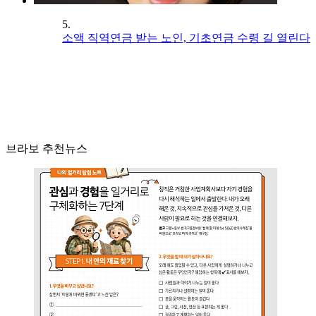
5.
소액 직역연금 받는 노인, 기초연금 수령 길 열린다
브라보 추천뉴스