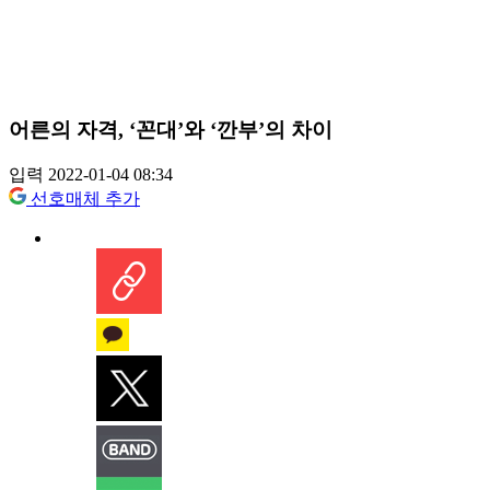
어른의 자격, ‘꼰대’와 ‘깐부’의 차이
입력 2022-01-04 08:34
선호매체 추가