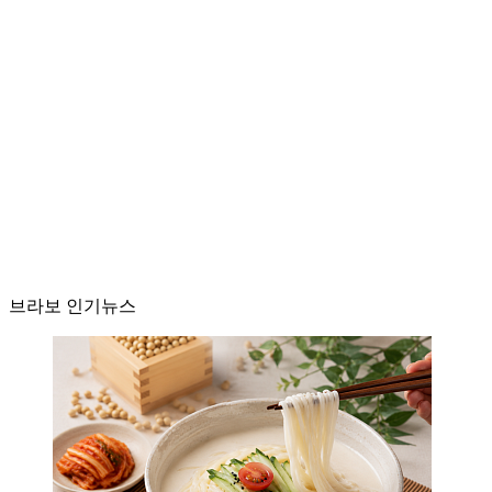
브라보 인기뉴스