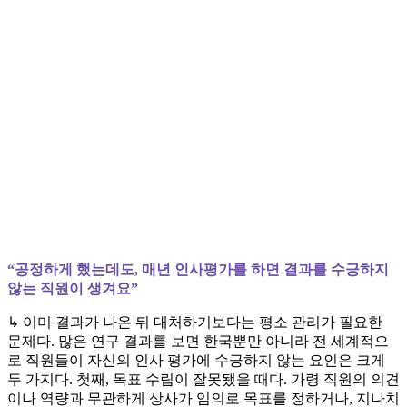
“공정하게 했는데도, 매년 인사평가를 하면 결과를 수긍하지
않는 직원이 생겨요”
↳ 이미 결과가 나온 뒤 대처하기보다는 평소 관리가 필요한
문제다. 많은 연구 결과를 보면 한국뿐만 아니라 전 세계적으
로 직원들이 자신의 인사 평가에 수긍하지 않는 요인은 크게
두 가지다. 첫째, 목표 수립이 잘못됐을 때다. 가령 직원의 의견
이나 역량과 무관하게 상사가 임의로 목표를 정하거나, 지나치