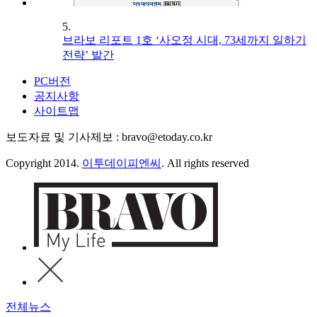
5.
브라보 리포트 1호 ‘사오정 시대, 73세까지 일하기
전략’ 발간
PC버전
공지사항
사이트맵
보도자료 및 기사제보 : bravo@etoday.co.kr
Copyright 2014.
이투데이피엔씨
. All rights reserved
전체뉴스