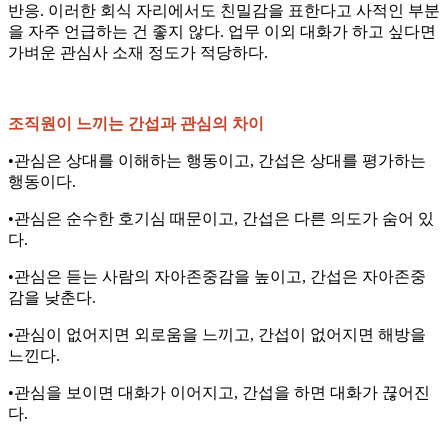
반응. 이러한 회식 자리에서도 친밀감을 표한다고 사적인 부분
을 자주 언급하는 건 좋지 않다. 업무 이외 대화가 하고 싶다면
가벼운 관심사 소재 정도가 적당하다.
조직원이 느끼는 간섭과 관심의 차이
•관심은 상대를 이해하는 행동이고, 간섭은 상대를 평가하는
행동이다.
•관심은 순수한 호기심 때문이고, 간섭은 다른 의도가 숨어 있
다.
•관심은 듣는 사람의 자아존중감을 높이고, 간섭은 자아존중
감을 낮춘다.
•관심이 없어지면 외로움을 느끼고, 간섭이 없어지면 해방을
느낀다.
•관심을 보이면 대화가 이어지고, 간섭을 하면 대화가 끊어진
다.