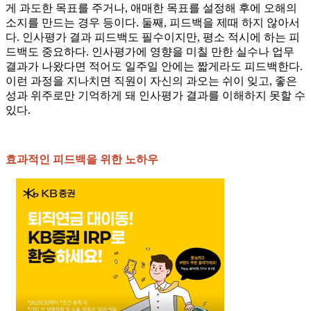
게 과도한 목표를 주거나, 애매한 목표를 설정해 후에 오해의
소지를 만드는 경우 등이다. 둘째, 피드백을 제때 하지 않아서
다. 인사평가 결과 피드백도 필수이지만, 평소 적시에 하는 피
드백도 중요하다. 인사평가에 영향을 미칠 만한 실수나 업무
결과가 나왔다면 적어도 일주일 안에는 짧게라도 피드백한다.
이런 과정을 지나치면 직원이 자신의 과오는 쉬이 잊고, 좋은
성과 위주로만 기억하게 돼 인사평가 결과를 이해하지 못할 수
있다.
효과적인 피드백을 위한 노하우