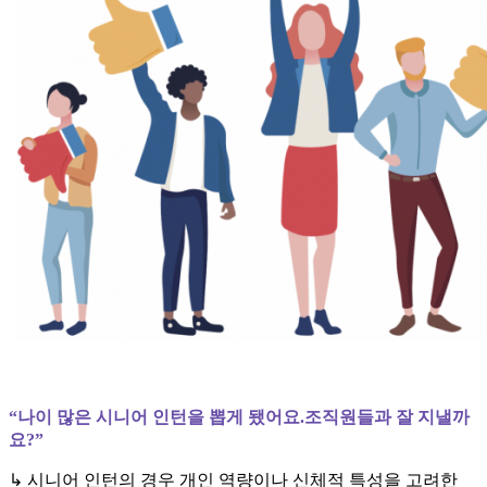
“나이 많은 시니어 인턴을 뽑게 됐어요.조직원들과 잘 지낼까
요?”
↳ 시니어 인턴의 경우 개인 역량이나 신체적 특성을 고려한