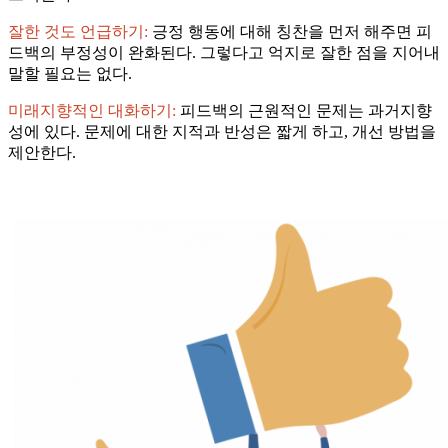
잘한 것도 언급하기:
긍정 행동에 대해 칭찬을 먼저 해주면 피
드백의 부정성이 완화된다. 그렇다고 억지로 잘한 점을 지어내
말할 필요는 없다.
미래지향적인 대화하기:
피드백의 근원적인 문제는 과거지향
성에 있다. 문제에 대한 지적과 반성은 짧게 하고, 개선 방법을
제안한다.