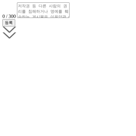
0 / 300