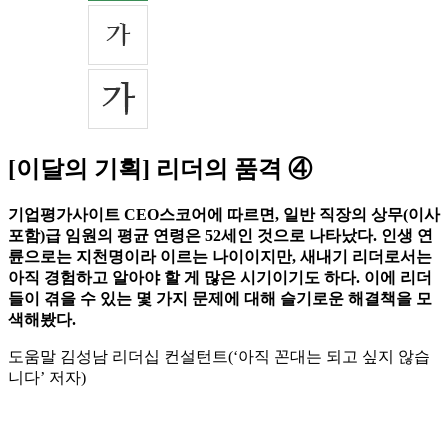
[이달의 기획] 리더의 품격 ④
기업평가사이트 CEO스코어에 따르면, 일반 직장의 상무(이사
포함)급 임원의 평균 연령은 52세인 것으로 나타났다. 인생 연
륜으로는 지천명이라 이르는 나이이지만, 새내기 리더로서는
아직 경험하고 알아야 할 게 많은 시기이기도 하다. 이에 리더
들이 겪을 수 있는 몇 가지 문제에 대해 슬기로운 해결책을 모
색해봤다.
도움말 김성남 리더십 컨설턴트(‘아직 꼰대는 되고 싶지 않습
니다’ 저자)