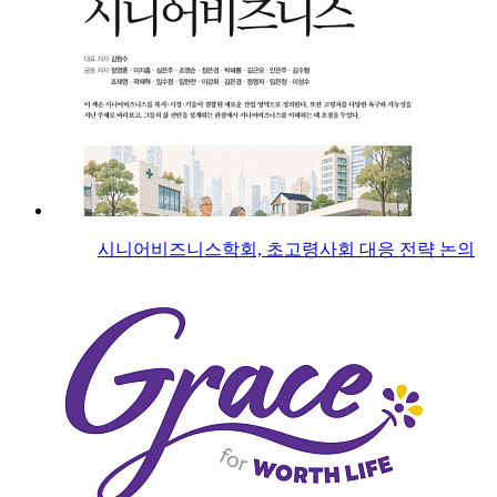
시니어비즈니스학회, 초고령사회 대응 전략 논의