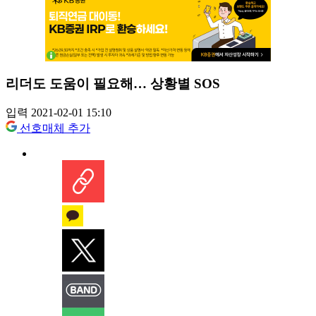
리더도 도움이 필요해… 상황별 SOS
입력 2021-02-01 15:10
선호매체 추가