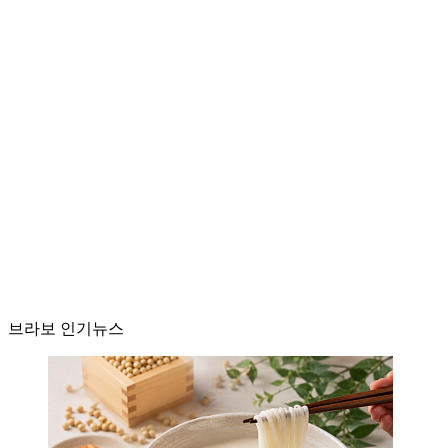
브라보 인기뉴스