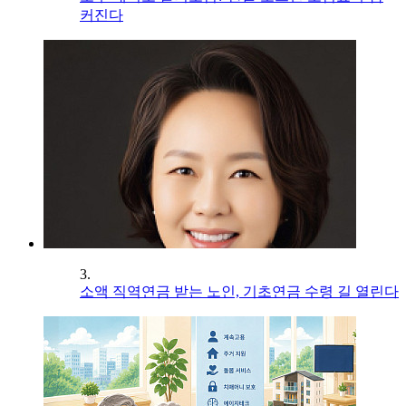
커진다
3.
소액 직역연금 받는 노인, 기초연금 수령 길 열린다