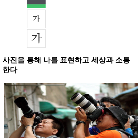
사진을 통해 나를 표현하고 세상과 소통
한다