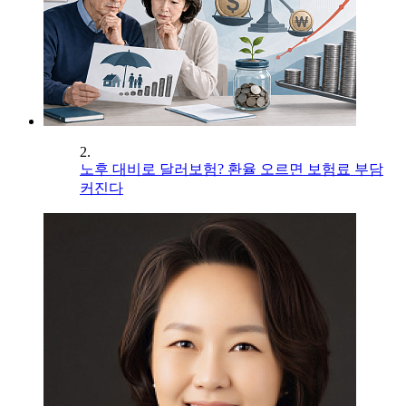
2.
노후 대비로 달러보험? 환율 오르면 보험료 부담
커진다