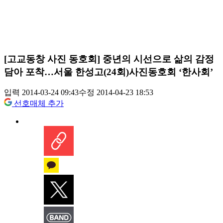
[고교동창 사진 동호회] 중년의 시선으로 삶의 감정
담아 포착…서울 한성고(24회)사진동호회 ‘한사회’
입력 2014-03-24 09:43
수정 2014-04-23 18:53
선호매체 추가