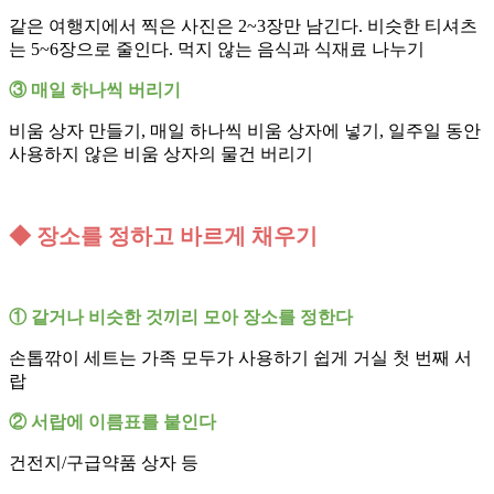
같은 여행지에서 찍은 사진은 2~3장만 남긴다. 비슷한 티셔츠
는 5~6장으로 줄인다. 먹지 않는 음식과 식재료 나누기
③ 매일 하나씩 버리기
비움 상자 만들기, 매일 하나씩 비움 상자에 넣기, 일주일 동안
사용하지 않은 비움 상자의 물건 버리기
◆ 장소를 정하고 바르게 채우기
① 같거나 비슷한 것끼리 모아 장소를 정한다
손톱깎이 세트는 가족 모두가 사용하기 쉽게 거실 첫 번째 서
랍
② 서랍에 이름표를 붙인다
건전지/구급약품 상자 등