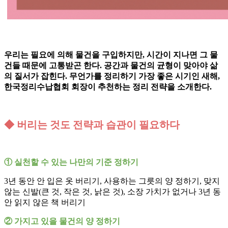
우리는 필요에 의해 물건을 구입하지만, 시간이 지나면 그 물
건들 때문에 고통받곤 한다. 공간과 물건의 균형이 맞아야 삶
의 질서가 잡힌다. 무언가를 정리하기 가장 좋은 시기인 새해,
한국정리수납협회 회장이 추천하는 정리 전략을 소개한다.
◆ 버리는 것도 전략과 습관이 필요하다
① 실천할 수 있는 나만의 기준 정하기
3년 동안 안 입은 옷 버리기, 사용하는 그릇의 양 정하기, 맞지
않는 신발(큰 것, 작은 것, 낡은 것), 소장 가치가 없거나 3년 동
안 읽지 않은 책 버리기
② 가지고 있을 물건의 양 정하기