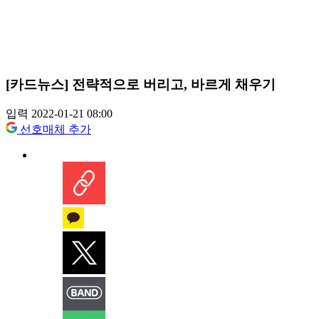
[카드뉴스] 전략적으로 버리고, 바르게 채우기
입력 2022-01-21 08:00
선호매체 추가