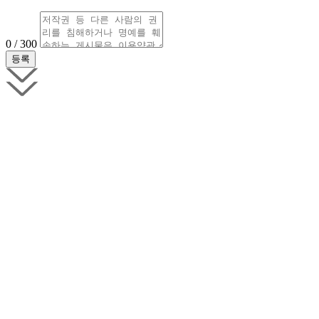
0 / 300