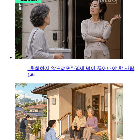
"후회하지 않으려면" 60세 넘어 끊어내야 할 사람
1위