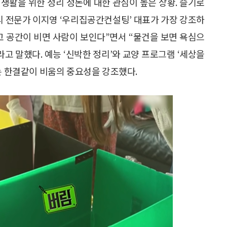
생활을 위한 정리 정돈에 대한 관심이 높은 상황. 슬기로
정리 전문가 이지영 ‘우리집공간컨설팅’ 대표가 가장 강조하
이고 공간이 비면 사람이 보인다”면서 “물건을 보면 욕심으
고 말했다. 예능 ‘신박한 정리’와 교양 프로그램 ‘세상을
는 한결같이 비움의 중요성을 강조했다.