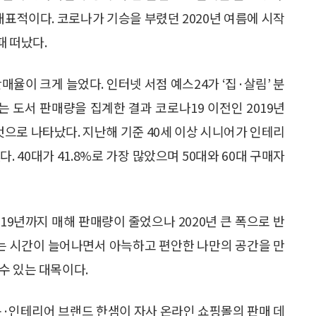
 대표적이다. 코로나가 기승을 부렸던 2020년 여름에 시작
때 떠났다.
매율이 크게 늘었다. 인터넷 서점 예스24가 ‘집·살림’ 분
되는 도서 판매량을 집계한 결과 코로나19 이전인 2019년
한 것으로 나타났다. 지난해 기준 40세 이상 시니어가 인테리
. 40대가 41.8%로 가장 많았으며 50대와 60대 구매자
019년까지 매해 판매량이 줄었으나 2020년 큰 폭으로 반
무는 시간이 늘어나면서 아늑하고 편안한 나만의 공간을 만
수 있는 대목이다.
구·인테리어 브랜드 한샘이 자사 온라인 쇼핑몰의 판매 데