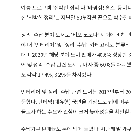
예능 프로그램 ‘신박한 정리’나 ‘바꿔줘! 홈즈’ 등이
한 ‘신박한 정리’는 지난달 50부작을 끝으로 박수칠 
정리·수납 분야 도서도 ‘비포 코로나’ 시대에 비해 판
야 내 ‘인테리어’ 및 ‘정리·수납’ 카테고리로 분류
대비 2020년 해당 분야 도서 판매가 40.6% 성장
어 및 정리·수납 관련 도서 구매자 중 60%를 차지했다
도 각각 17.4%, 3.2%를 차지했다.
인테리어 및 정리·수납 관련 도서는 2017년부터 2
등했다. 팬데믹(대유행) 국면을 기점으로 집에 머
들고자 하는 수요와 관심이 크게 높아졌음을 확인할 
수납가구 판매율도 눈에 띄게 늘었다. 지난해 말 가