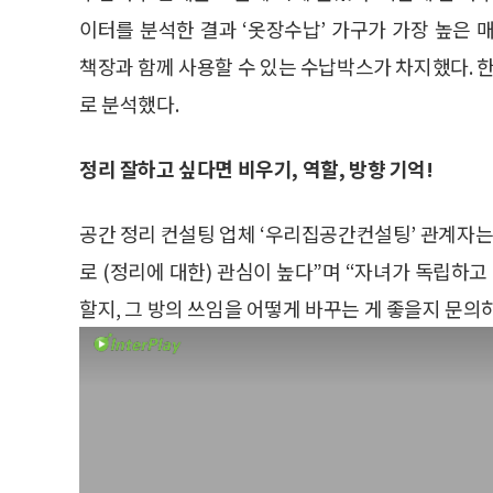
이터를 분석한 결과 ‘옷장수납’ 가구가 가장 높은 
책장과 함께 사용할 수 있는 수납박스가 차지했다. 한
로 분석했다.
정리 잘하고 싶다면 비우기, 역할, 방향 기억!
공간 정리 컨설팅 업체 ‘우리집공간컨설팅’ 관계자는 
로 (정리에 대한) 관심이 높다”며 “자녀가 독립하고
할지, 그 방의 쓰임을 어떻게 바꾸는 게 좋을지 문의