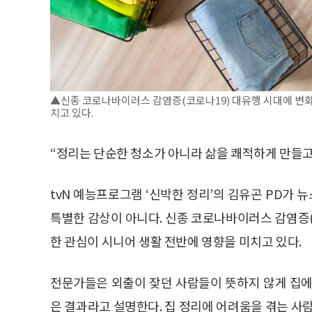
▲신종 코로나바이러스 감염증(코로나19) 대유행 시대에 변화
치고 있다.
“정리는 단순한 청소가 아니라 삶을 쾌적하게 만들고
tvN 예능프로그램 ‘신박한 정리’의 김유곤 PD가 
특별한 감상이 아니다. 신종 코로나바이러스 감염증(
한 관심이 시니어 생활 전반에 영향을 미치고 있다.
전문가들은 외출이 잦던 사람들이 뜻하지 않게 집에
은 결과라고 설명한다. 집 정리에 어려움을 겪는 사