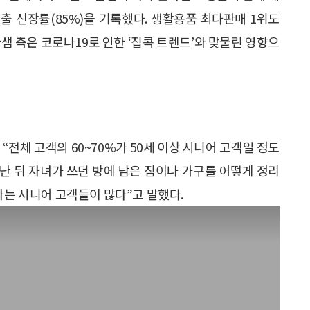
매출 신장률(85%)을 기록했다. 생활용품 최다판매 1위도
샘 측은 코로나19로 인한 ‘집콕 트렌드’와 맞물린 영향으
“전체 고객의 60~70%가 50세 이상 시니어 고객일 정도
 난 뒤 자녀가 쓰던 방에 남은 짐이나 가구를 어떻게 정리
하는 시니어 고객들이 많다”고 말했다.