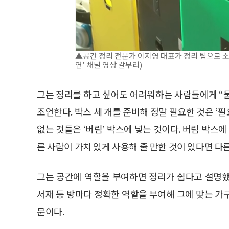
▲공간 정리 전문가 이지영 대표가 정리 팁으로 소개하는
연’ 채널 영상 갈무리)
그는 정리를 하고 싶어도 어려워하는 사람들에게 “물
조언한다. 박스 세 개를 준비해 정말 필요한 것은 ‘필요
없는 것들은 ‘버림’ 박스에 넣는 것이다. 버림 박스에
른 사람이 가치 있게 사용해 줄 만한 것이 있다면 다
그는 공간에 역할을 부여하면 정리가 쉽다고 설명했다
서재 등 방마다 정확한 역할을 부여해 그에 맞는 가
문이다.