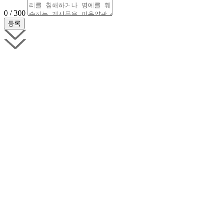
0 / 300