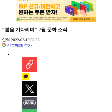
"봄을 기다리며" 2월 문화 소식
입력 2022-02-10 08:33
선호매체 추가