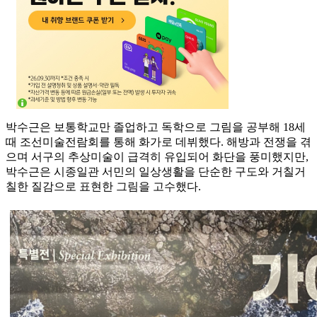
박수근은 보통학교만 졸업하고 독학으로 그림을 공부해 18세
때 조선미술전람회를 통해 화가로 데뷔했다. 해방과 전쟁을 겪
으며 서구의 추상미술이 급격히 유입되어 화단을 풍미했지만,
박수근은 시종일관 서민의 일상생활을 단순한 구도와 거칠거
칠한 질감으로 표현한 그림을 고수했다.