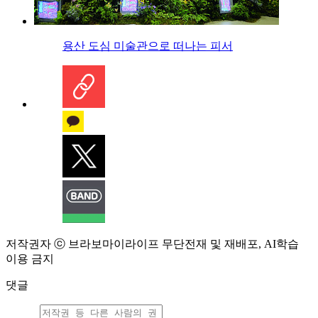
용산 도심 미술관으로 떠나는 피서
저작권자 ⓒ 브라보마이라이프 무단전재 및 재배포, AI학습
이용 금지
댓글