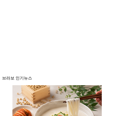
브라보 인기뉴스