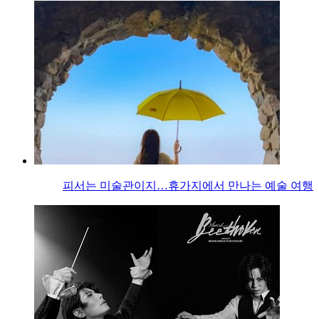
피서는 미술관이지…휴가지에서 만나는 예술 여행