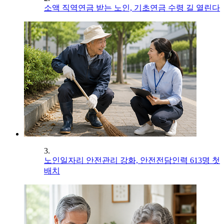
소액 직역연금 받는 노인, 기초연금 수령 길 열린다
3.
노인일자리 안전관리 강화, 안전전담인력 613명 첫
배치