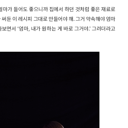
. 얼마가 들어도 좋으니까 집에서 하던 것처럼 좋은 재료로
 써둔 이 레시피 그대로 만들어야 해. 그거 약속해야 엄마
다보면서 ‘엄마, 내가 원하는 게 바로 그거야.’ 그러더라고