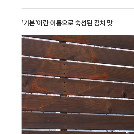
‘기본’이란 이름으로 숙성된 김치 맛