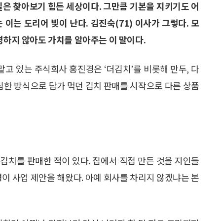
일은 찾아보기 힘든 세상이다. 그만큼 기본을 지키기도 어
이는 도리어 빛이 난다. 김진숙(71) 이사가 그렇다. 모
명하지 않아도 가치를 알아주는 이 말이다.
고 있는 주식회사 홍진경은 ‘더김치’를 비롯해 만두, 다
물림한 방식으로 담가 먹던 김치 판매를 시작으로 다른 상품
 김치를 판매한 적이 있다. 집에서 직접 만든 것을 지인들
경이 사업 제안을 해왔다. 아예 회사를 차리지 않겠냐는 본