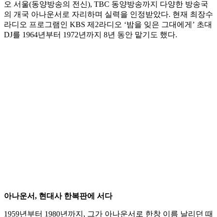
오 서울(동양방송의 전신), TBC 동양방송까지 다양한 방송국
의 개국 아나운서로 자리하며 실력을 인정받았다. 현재 최장수
라디오 프로그램인 KBS 제2라디오 ‘밤을 잊은 그대에게’ 초대
DJ를 1964년부터 1972년까지 8년 동안 맡기도 했다.
아나운서, 현대사 한복판에 서다
1959년부터 1980년까지, 그가 아나운서로 한창 이름 날리던 때