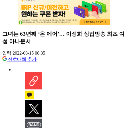
그녀는 63년째 ‘온 에어’… 이성화 상업방송 최초 여
성 아나운서
입력 2022-03-15 08:35
선호매체 추가