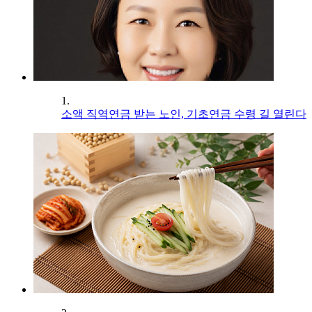
1.
소액 직역연금 받는 노인, 기초연금 수령 길 열린다