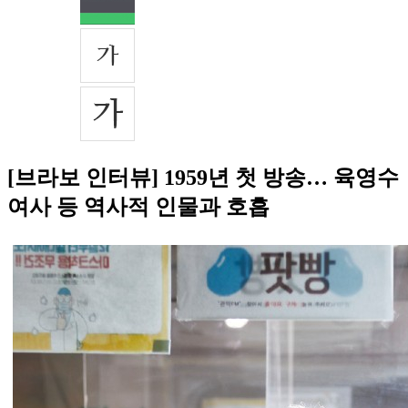
[브라보 인터뷰] 1959년 첫 방송… 육영수
여사 등 역사적 인물과 호흡