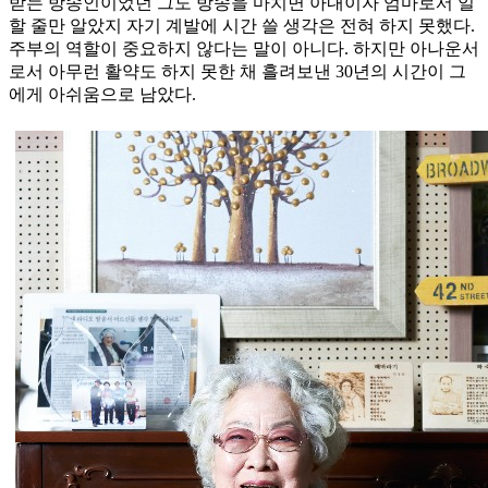
받는 방송인이었던 그도 방송을 마치면 아내이자 엄마로서 일
할 줄만 알았지 자기 계발에 시간 쓸 생각은 전혀 하지 못했다.
주부의 역할이 중요하지 않다는 말이 아니다. 하지만 아나운서
로서 아무런 활약도 하지 못한 채 흘려보낸 30년의 시간이 그
에게 아쉬움으로 남았다.