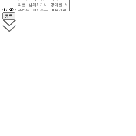
0 / 300