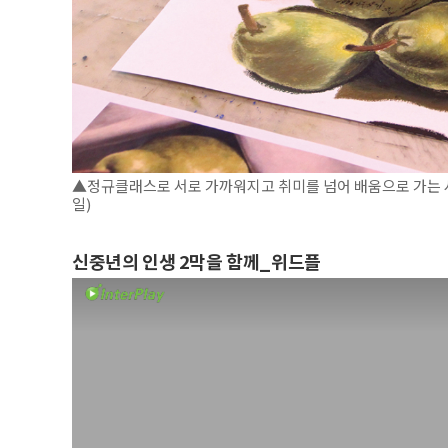
▲정규클래스로 서로 가까워지고 취미를 넘어 배움으로 가는 
일)
신중년의 인생 2막을 함께_위드플