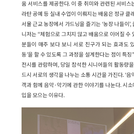
움 서비스를 제공한다. 이 중 취미와 관련된 서비스는
라탄 공예 등 실내 수업이 이뤄지는 배움은 정규 클
서울 근교 농장에서 가드닝을 즐기는 ‘농장 나들이’, 
니저는 “체험으로 그치지 않고 배움으로 이어질 수
분들이 매주 보다 보니 서로 친구가 되는 효과도 
동’을 할 수 있도록 그 과정을 설계한다는 점이 특징
전시를 관람하며, 당일 참석한 시니어들의 활동량을
드시 서로의 생각을 나누는 소통 시간을 가진다. ‘
객과 함께 음악·악기에 관한 이야기를 나눈다. 시
입을 모으는 이유다.