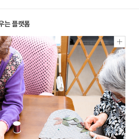
배우는 플랫폼