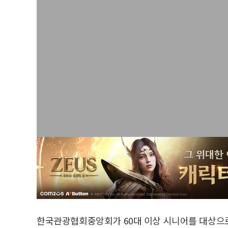
한국관광협회중앙회가 60대 이상 시니어를 대상으로