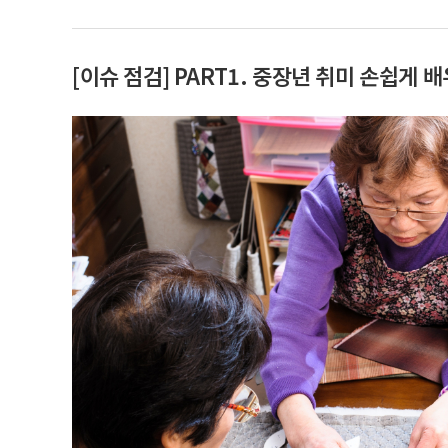
[이슈 점검] PART1. 중장년 취미 손쉽게 