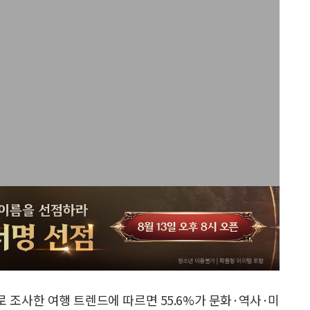
 조사한 여행 트렌드에 따르면 55.6%가 문화·역사·미