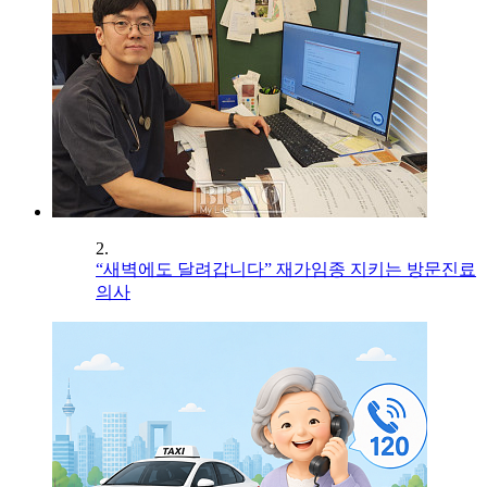
2.
“새벽에도 달려갑니다” 재가임종 지키는 방문진료
의사