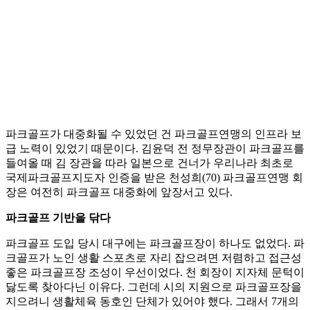
파크골프가 대중화될 수 있었던 건 파크골프연맹의 인프라 보
급 노력이 있었기 때문이다. 김윤덕 전 정무장관이 파크골프를
들여올 때 김 장관을 따라 일본으로 건너가 우리나라 최초로
국제파크골프지도자 인증을 받은 천성희(70) 파크골프연맹 회
장은 여전히 파크골프 대중화에 앞장서고 있다.
파크골프 기반을 닦다
파크골프 도입 당시 대구에는 파크골프장이 하나도 없었다. 파
크골프가 노인 생활 스포츠로 자리 잡으려면 저렴하고 접근성
좋은 파크골프장 조성이 우선이었다. 천 회장이 지자체 문턱이
닳도록 찾아다닌 이유다. 그런데 시의 지원으로 파크골프장을
지으려니 생활체육 동호인 단체가 있어야 했다. 그래서 7개의