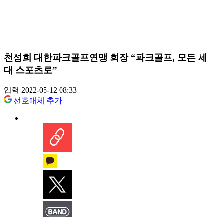
천성희 대한파크골프연맹 회장 “파크골프, 모든 세
대 스포츠로”
입력 2022-05-12 08:33
선호매체 추가