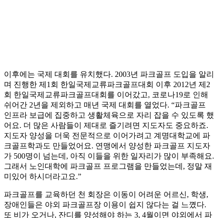
이후에는 국제 대회를 유치했다. 2003년 파크골프 도입을 알리
며 진행한 제1회 한일국제교류파크골프대회 이후 2012년 제2
회 한일국제교류파크골프대회를 이어갔고, 코로나19로 인해
쉬어간 2년을 제외하고 매년 국제 대회를 열었다. “파크골프
인프라 보급에 집중하고 생활체육으로 자리 잡을 수 있도록 했
어요. 더 많은 사람들이 제대로 즐기려면 지도자도 중요하죠.
지도자 양성을 더욱 전문적으로 이어가려고 계명대학교에 파
크골프학과도 만들었어요. 연맹에서 양성한 파크골프 지도자
가 500명이 넘는데, 아직 이들을 위한 일자리가 많이 부족해요.
그래서 노인대학에 파크골프 프로그램을 만들었는데, 정말 재
미있어 하시더라고요.”
파크골프를 교육하던 천 회장은 이동이 어려운 어르신, 학생,
장애인들은 야외 파크골프장 이용이 쉽지 않다는 걸 느꼈다.
또 비가 오거나, 잔디를 양성해야 하는 3, 4월이면 야외에서 파