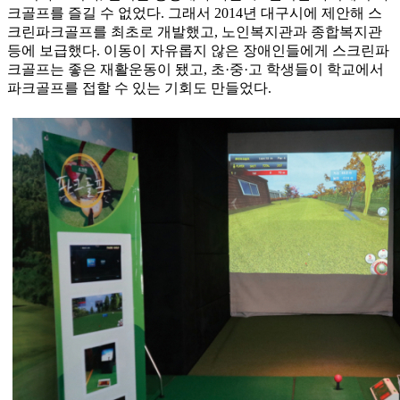
크골프를 즐길 수 없었다. 그래서 2014년 대구시에 제안해 스
크린파크골프를 최초로 개발했고, 노인복지관과 종합복지관
등에 보급했다. 이동이 자유롭지 않은 장애인들에게 스크린파
크골프는 좋은 재활운동이 됐고, 초·중·고 학생들이 학교에서
파크골프를 접할 수 있는 기회도 만들었다.