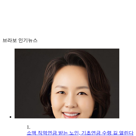
브라보 인기뉴스
1.
소액 직역연금 받는 노인, 기초연금 수령 길 열린다