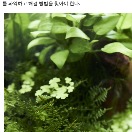
를 파악하고 해결 방법을 찾아야 한다.