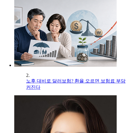
2.
노후 대비로 달러보험? 환율 오르면 보험료 부담
커진다