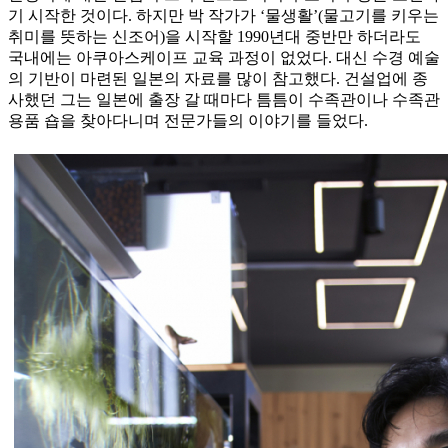
기 시작한 것이다. 하지만 박 작가가 ‘물생활’(물고기를 키우는
취미를 뜻하는 신조어)을 시작할 1990년대 중반만 하더라도
국내에는 아쿠아스케이프 교육 과정이 없었다. 대신 수경 예술
의 기반이 마련된 일본의 자료를 많이 참고했다. 건설업에 종
사했던 그는 일본에 출장 갈 때마다 틈틈이 수족관이나 수족관
용품 숍을 찾아다니며 전문가들의 이야기를 들었다.