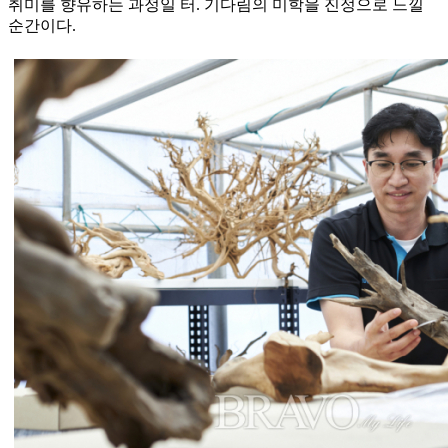
취미를 향유하는 과정일 터. 기다림의 미학을 진정으로 느낄
순간이다.