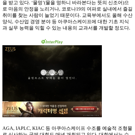
을 받고 있다. ‘물멍’(물을 멍하니 바라본다는 뜻의 신조어)으
로 마음의 안정을 노리거나, 코로나19의 여파로 실내에서 즐길
취미를 찾는 사람이 늘었기 때문이다. 교육부에서도 올해 수산
양식, 수산업 경영 분야 등 아쿠아스케이프에 대한 기초 지식
과 실무 능력을 익힐 수 있는 내용의 교과서를 개발할 정도다.
AGA, IAPLC, KIAC 등 아쿠아스케이프 수조를 예술적 조형물
로 심사하는 국제 대회도 매년 개최되고 있다. 대회에서는 수