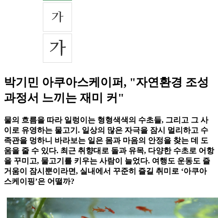
박기민 아쿠아스케이퍼, "자연환경 조성
과정서 느끼는 재미 커"
물의 흐름을 따라 일렁이는 형형색색의 수초들, 그리고 그 사
이로 유영하는 물고기. 일상의 많은 자극을 잠시 멀리하고 수
족관을 멍하니 바라보는 일은 몸과 마음의 안정을 찾는 데 도
움을 줄 수 있다. 최근 취향대로 돌과 유목, 다양한 수초로 어항
을 꾸미고, 물고기를 키우는 사람이 늘었다. 여행도 운동도 즐
거움이 잠시뿐이라면, 실내에서 꾸준히 즐길 취미로 ‘아쿠아
스케이핑’은 어떨까?