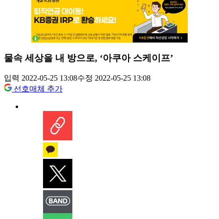
물속 세상을 내 방으로, ‘아쿠아 스케이프’
입력 2022-05-25 13:08
수정 2022-05-25 13:08
선호매체 추가