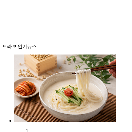
브라보 인기뉴스
1.