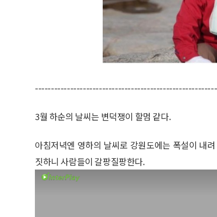
--------------------------------------------------------
3월 하순의 날씨는 변덕쟁이 할멈 같다.
아침저녁엔 영하의 날씨로 강원도에는 폭설이 내려 
짓하니 사람들이 갈팡질팡한다.