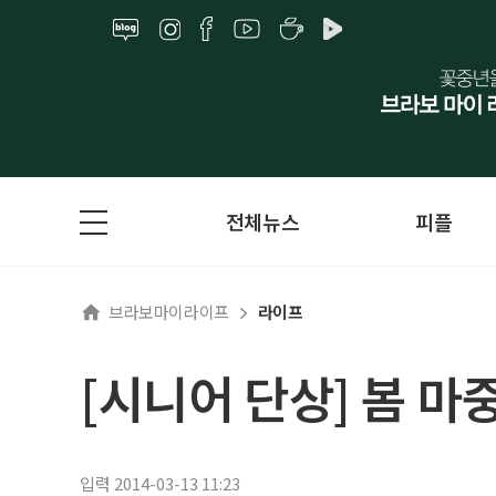
전체뉴스
피플
브라보마이라이프
라이프
[시니어 단상] 봄 마
입력 2014-03-13 11:23