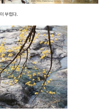
이 부럽다.