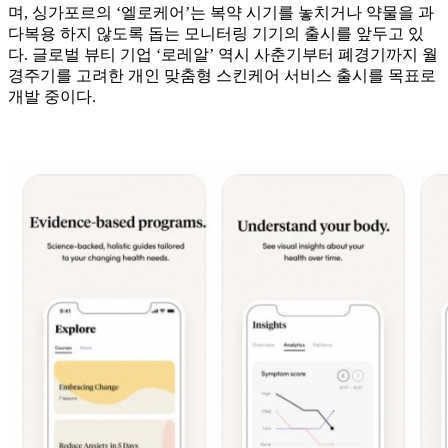
며, 싱가포르의 ‘엘로케어’는 복약 시기를 놓치거나 약물을 과
다복용 하지 않도록 돕는 모니터링 기기의 출시를 앞두고 있
다. 글로벌 뷰티 기업 ‘로레알’ 역시 사춘기부터 폐경기까지 월
경주기를 고려한 개인 맞춤형 스킨케어 서비스 출시를 목표로
개발 중이다.