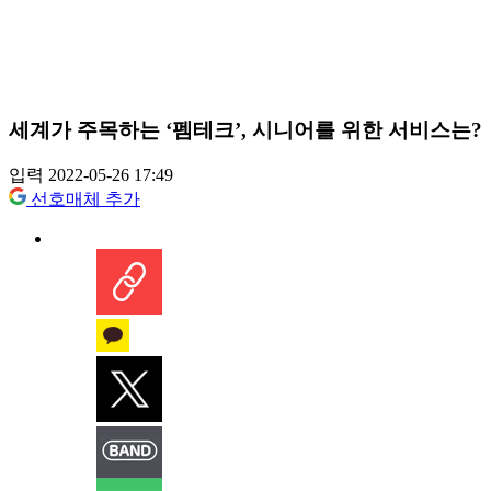
세계가 주목하는 ‘펨테크’, 시니어를 위한 서비스는?
입력 2022-05-26 17:49
선호매체 추가