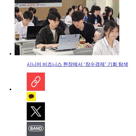
시니어 비즈니스 현장에서 ‘장수경제’ 기회 탐색