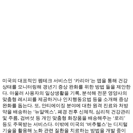
미국의 대표적인 펨테크 서비스인 ‘카리아’는 앱을 통해 건강
상태를 모니터링해 갱년기 증상 완화를 위한 방법 들을 제안한
다. 아울러 사용자의 일상생활을 기록, 분석해 전문 영양사의
맞춤형 레시피를 제공하거나 인지행동요법 등을 소개해 증상
완화를 돕는다. 또, 안티에이징 분야에 대한 원격 진료와 처방
약을 배송하는 ‘뉴알엑스’, 폐경 전후 신체적, 심리적 건강관리
및 주름, 검버섯 등 개인 맞춤형 화장품을 배송해주는 ‘로리’
등도 주목받는 서비스다. 이밖에 미국의 ‘버추헬스’는 디지털
기술을 활용해 노화 관련 질환을 치료하는 방법을 개발 중이