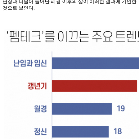
연장과 더불어 늘어난 폐경 이후의 삶이 이러한 결과에 기인한
것으로 보인다.