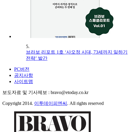
5.
브라보 리포트 1호 ‘사오정 시대, 73세까지 일하기
전략’ 발간
PC버전
공지사항
사이트맵
보도자료 및 기사제보 : bravo@etoday.co.kr
Copyright 2014.
이투데이피엔씨
. All rights reserved