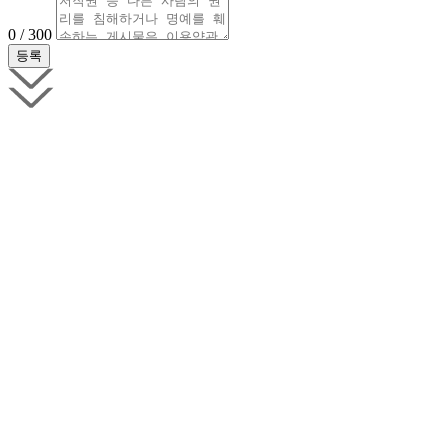
0 / 300