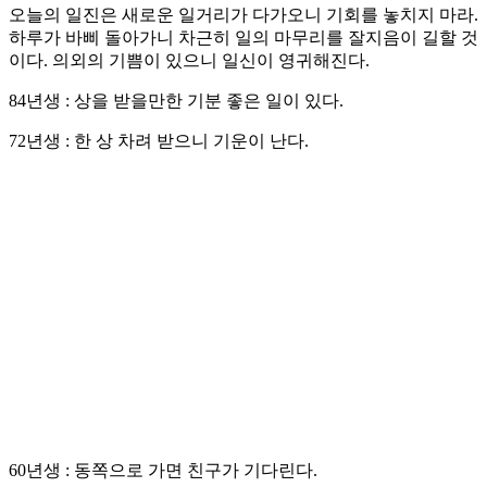
오늘의 일진은 새로운 일거리가 다가오니 기회를 놓치지 마라.
하루가 바삐 돌아가니 차근히 일의 마무리를 잘지음이 길할 것
이다. 의외의 기쁨이 있으니 일신이 영귀해진다.
84년생 : 상을 받을만한 기분 좋은 일이 있다.
72년생 : 한 상 차려 받으니 기운이 난다.
60년생 : 동쪽으로 가면 친구가 기다린다.