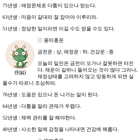
75년생 : 애정문제로 다툼이 있으나 얻는다.
63년생 : 마음이 갈대라 잘 잡아야 이루리라.
51년생 : 정당한 일이라면 이길 수도 얻을 수도 있다.
◇ 용띠총운
금전운 : 상, 애정운 : 하, 건강운 : 중
오늘의 일진은 금전이 오가나 잘못하면 터진
다. 재운이 길하니 들어오는 것이 많다 그러나,
재정상태를 고려하지 않고 망동하게 되면 실
물수가 따르니 조심하라.
76년생 : 도움은 있으나 돈 나가는 일이 된다.
64년생 : 다툼을 말라 관재가 두렵다.
52년생 : 체력 관리를 잘 해야한다.
40년생 : 사소한 일에 감정을 나타내면 건강에 해롭다.