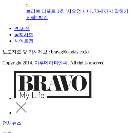
5.
브라보 리포트 1호 ‘사오정 시대, 73세까지 일하기
전략’ 발간
PC버전
공지사항
사이트맵
보도자료 및 기사제보 : bravo@etoday.co.kr
Copyright 2014.
이투데이피엔씨
. All rights reserved
전체뉴스