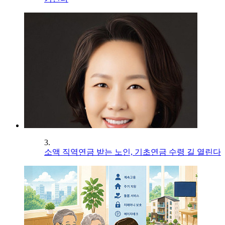
3.
소액 직역연금 받는 노인, 기초연금 수령 길 열린다