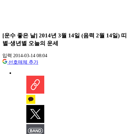
[운수 좋은 날] 2014년 3월 14일 (음력 2월 14일) 띠
별·생년별 오늘의 운세
입력 2014-03-14 08:04
선호매체 추가