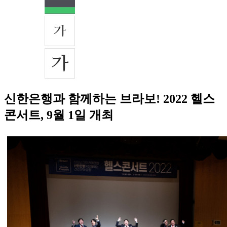
신한은행과 함께하는 브라보! 2022 헬스
콘서트, 9월 1일 개최