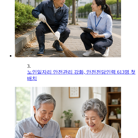
3.
노인일자리 안전관리 강화, 안전전담인력 613명 첫
배치