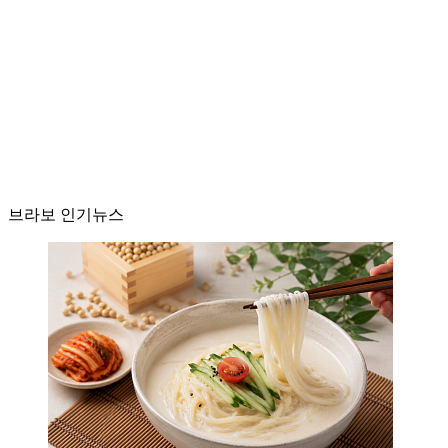
브라보 인기뉴스