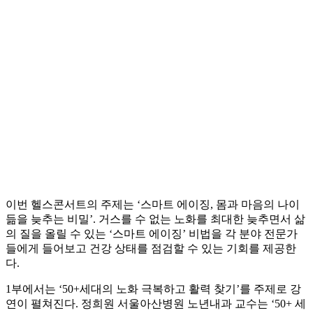
이번 헬스콘서트의 주제는 ‘스마트 에이징, 몸과 마음의 나이
듦을 늦추는 비밀’. 거스를 수 없는 노화를 최대한 늦추면서 삶
의 질을 올릴 수 있는 ‘스마트 에이징’ 비법을 각 분야 전문가
들에게 들어보고 건강 상태를 점검할 수 있는 기회를 제공한
다.
1부에서는 ‘50+세대의 노화 극복하고 활력 찾기’를 주제로 강
연이 펼쳐진다. 정희원 서울아산병원 노년내과 교수는 ‘50+ 세