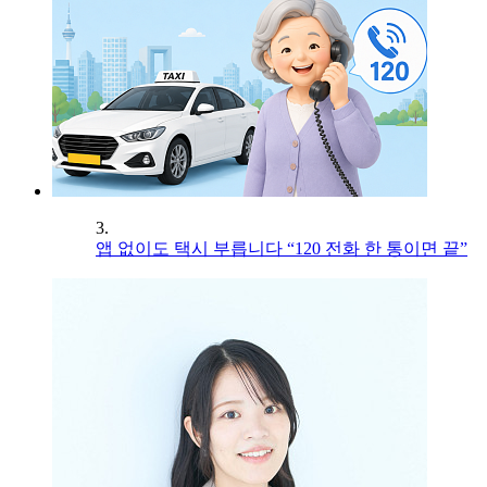
3.
앱 없이도 택시 부릅니다 “120 전화 한 통이면 끝”