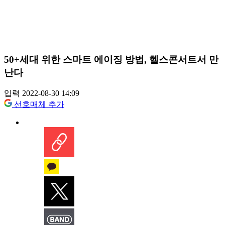
50+세대 위한 스마트 에이징 방법, 헬스콘서트서 만
난다
입력 2022-08-30 14:09
선호매체 추가