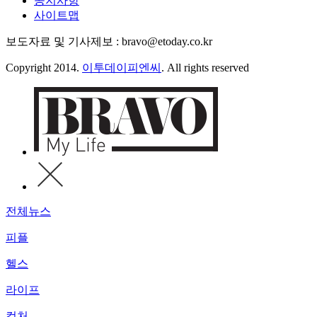
공지사항
사이트맵
보도자료 및 기사제보 : bravo@etoday.co.kr
Copyright 2014.
이투데이피엔씨
. All rights reserved
전체뉴스
피플
헬스
라이프
컬처