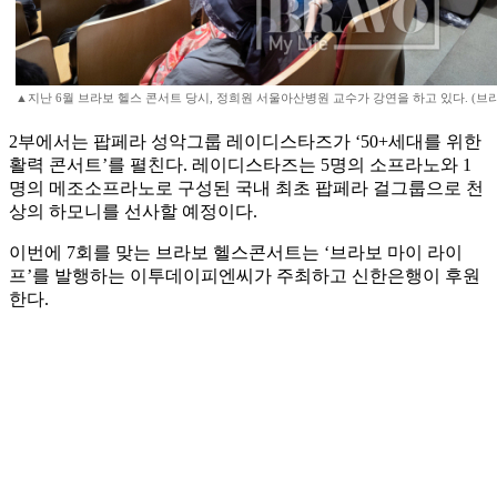
▲지난 6월 브라보 헬스 콘서트 당시, 정희원 서울아산병원 교수가 강연을 하고 있다. (브
2부에서는 팝페라 성악그룹 레이디스타즈가 ‘50+세대를 위한
활력 콘서트’를 펼친다. 레이디스타즈는 5명의 소프라노와 1
명의 메조소프라노로 구성된 국내 최초 팝페라 걸그룹으로 천
상의 하모니를 선사할 예정이다.
이번에 7회를 맞는 브라보 헬스콘서트는 ‘브라보 마이 라이
프’를 발행하는 이투데이피엔씨가 주최하고 신한은행이 후원
한다.