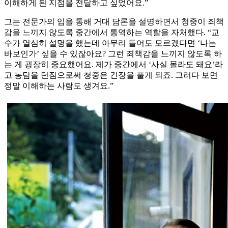
이해하게 된 지점을 전달하고 싶었어요.”
그는 전문가의 입을 통해 거대 담론을 설명하면서 청중이 죄책
감을 느끼지 않도록 중간에서 통역하는 역할을 자처했다. “교
수가 열심히 설명을 했는데 아무리 들어도 모르겠다면 ‘나는
바보인가’ 싶을 수 있잖아요? 그런 죄책감을 느끼지 않도록 하
는 게 굉장히 중요했어요. 제가 중간에서 ‘사실 몰라도 돼요’라
고 농담을 던짐으로써 청중은 긴장을 풀게 되죠. 그러다 보면
정말 이해하는 사람도 생겨요.”