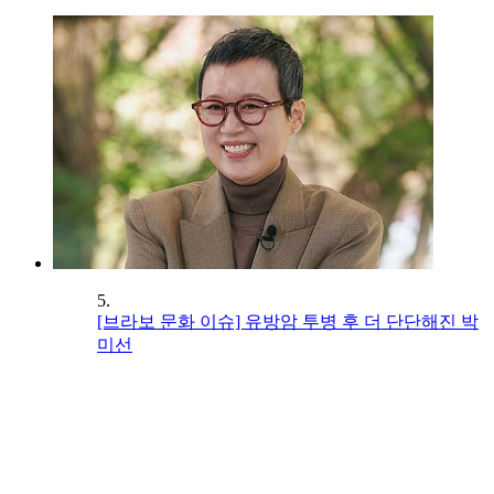
5.
[브라보 문화 이슈] 유방암 투병 후 더 단단해진 박
미선