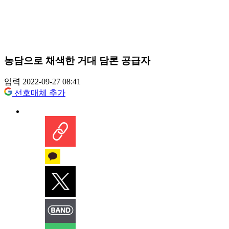
농담으로 채색한 거대 담론 공급자
입력 2022-09-27 08:41
선호매체 추가