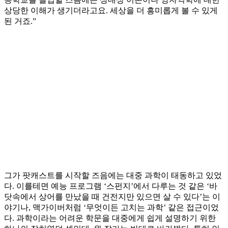
상당한 이해가 생기더라고요. 세상을 더 흥미롭게 볼 수 있게
된 거죠.”
그가 팟캐스트를 시작할 즈음에는 대중 과학이 태동하고 있었
다. 이를테면 예능 프로그램 ‘스펀지’에서 다루는 것 같은 ‘바
닷속에서 상어를 만났을 때 건전지만 있으면 살 수 있다’는 이
야기나, 맥가이버처럼 ‘무엇이든 고치는 과학’ 같은 접근이었
다. 과학이라는 어려운 학문을 대중에게 쉽게 설명하기 위한