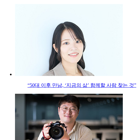
“50대 이후 만남, ‘지금의 삶’ 함께할 사람 찾는 것”