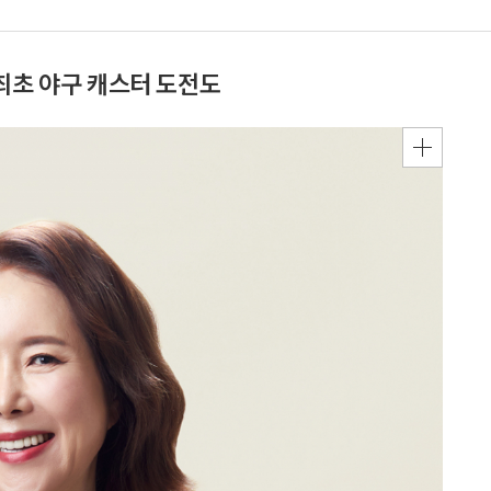
최초 야구 캐스터 도전도