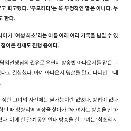
 회고했다. ‘무모하다’는 꼭 부정적인 말은 아니다. 누
 한다.
나아가 ‘여성 최초’라는 이름 아래 여러 기록을 남길 수 있
 접어든 현재도 진행 중이다.
 담임선생님의 권유로 우연히 방송반 아나운서를 맡은 그
겠다고 결심했다. 아예 아나운서 명찰을 달고 다니던 그때
.
 정한 그녀의 사전에는 불가능이란 없었다. 방법이 없다
학년 때 청량리역 역장을 찾아가 “왜 여자는 방송을 안 하
다. 이에 한 달여 동안 안내 방송을 한 그녀는 ‘최초의 지