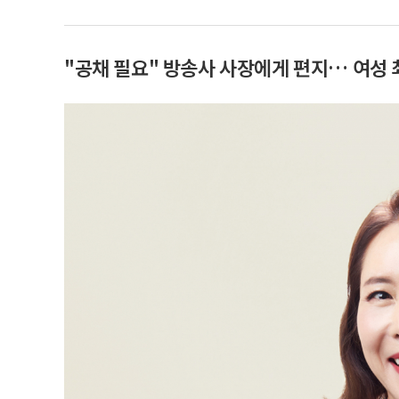
"공채 필요" 방송사 사장에게 편지… 여성 