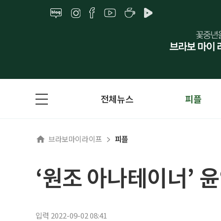
전체뉴스
피플
브라보마이라이프
피플
‘원조 아나테이너’ 윤
입력 2022-09-02 08:41