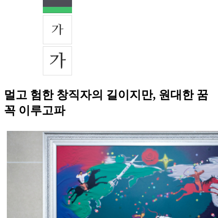
멀고 험한 창직자의 길이지만, 원대한 꿈
꼭 이루고파