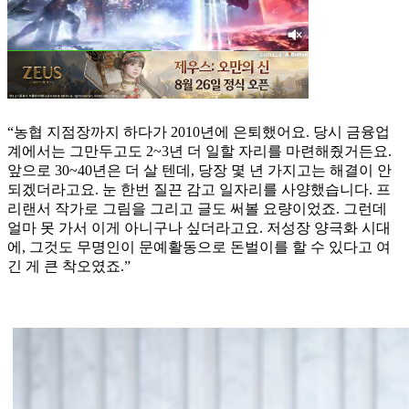
“농협 지점장까지 하다가 2010년에 은퇴했어요. 당시 금융업
계에서는 그만두고도 2~3년 더 일할 자리를 마련해줬거든요.
앞으로 30~40년은 더 살 텐데, 당장 몇 년 가지고는 해결이 안
되겠더라고요. 눈 한번 질끈 감고 일자리를 사양했습니다. 프
리랜서 작가로 그림을 그리고 글도 써볼 요량이었죠. 그런데
얼마 못 가서 이게 아니구나 싶더라고요. 저성장 양극화 시대
에, 그것도 무명인이 문예활동으로 돈벌이를 할 수 있다고 여
긴 게 큰 착오였죠.”