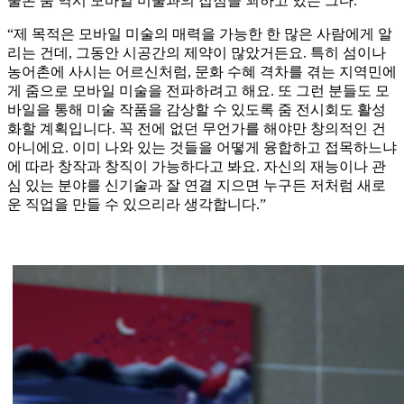
물론 줌 역시 모바일 미술과의 접점을 꾀하고 있는 그다.
“제 목적은 모바일 미술의 매력을 가능한 한 많은 사람에게 알
리는 건데, 그동안 시공간의 제약이 많았거든요. 특히 섬이나
농어촌에 사시는 어르신처럼, 문화 수혜 격차를 겪는 지역민에
게 줌으로 모바일 미술을 전파하려고 해요. 또 그런 분들도 모
바일을 통해 미술 작품을 감상할 수 있도록 줌 전시회도 활성
화할 계획입니다. 꼭 전에 없던 무언가를 해야만 창의적인 건
아니에요. 이미 나와 있는 것들을 어떻게 융합하고 접목하느냐
에 따라 창작과 창직이 가능하다고 봐요. 자신의 재능이나 관
심 있는 분야를 신기술과 잘 연결 지으면 누구든 저처럼 새로
운 직업을 만들 수 있으리라 생각합니다.”