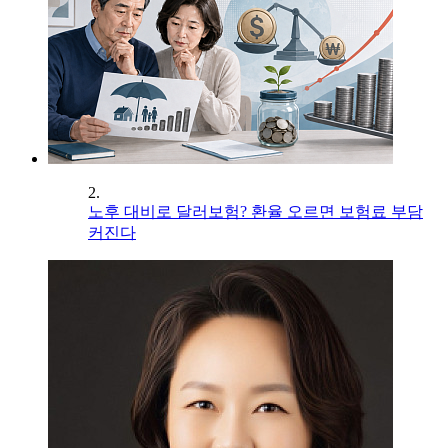
2.
노후 대비로 달러보험? 환율 오르면 보험료 부담
커진다