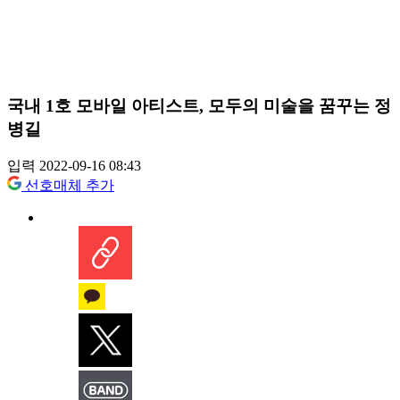
국내 1호 모바일 아티스트, 모두의 미술을 꿈꾸는 정
병길
입력 2022-09-16 08:43
선호매체 추가