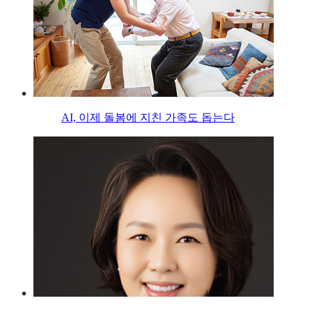
AI, 이제 돌봄에 지친 가족도 돕는다