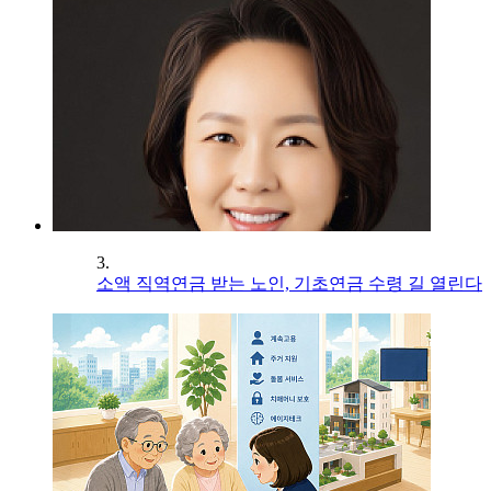
3.
소액 직역연금 받는 노인, 기초연금 수령 길 열린다