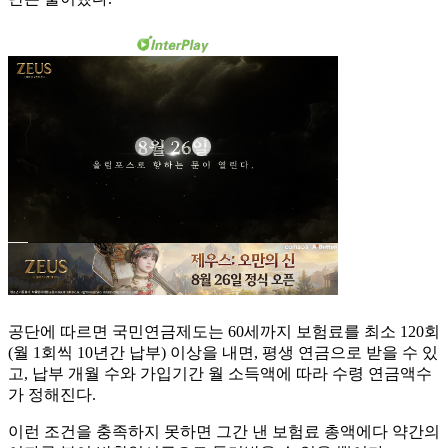
공단에 따르면 국민연금제도는 60세까지 보험료를 최소 120회
(월 1회씩 10년간 납부) 이상을 내면, 평생 연금으로 받을 수 있
고, 납부 개월 수와 가입기간 월 소득액에 따라 수령 연금액수
가 정해진다.
이런 조건을 충족하지 못하면 그간 낸 보험료 총액에다 약간의