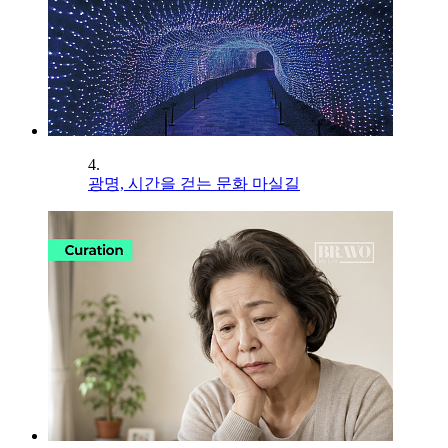
4.
광명, 시간을 걷는 문화 마실길