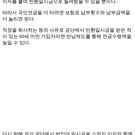
이자를 붙여 반환일시금으로 돌려받을 수 있을 뿐이다.
따라서 국민연금을 더 타려면 보험료 납부횟수와 납부금액을
더 늘리면 된다.
직장을 퇴사하는 등의 사유로 공단에서 반환일시금을 받은 적
이 있는 60세 미만 가입자라면 반납제도를 통해 연금수령액을
높일 수 있다.
다시 말해 과거 공단에서 받았던 일시금을 소정의 이자와 함께