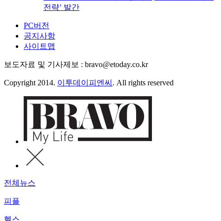
전략’ 발간
PC버전
공지사항
사이트맵
보도자료 및 기사제보 : bravo@etoday.co.kr
Copyright 2014.
이투데이피엔씨
. All rights reserved
전체뉴스
피플
헬스