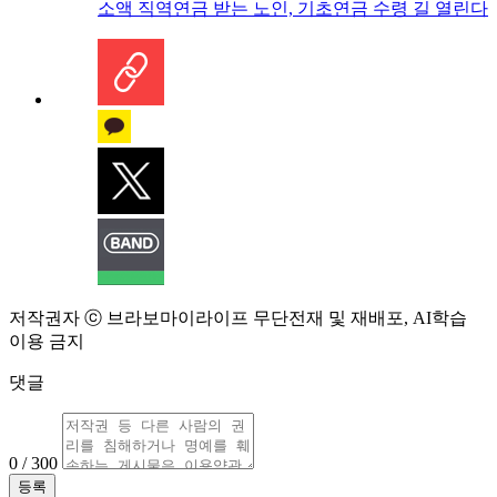
소액 직역연금 받는 노인, 기초연금 수령 길 열린다
저작권자 ⓒ 브라보마이라이프 무단전재 및 재배포, AI학습
이용 금지
댓글
0 / 300