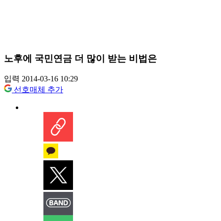
노후에 국민연금 더 많이 받는 비법은
입력 2014-03-16 10:29
선호매체 추가