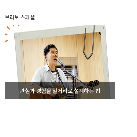
브라보 스페셜
관심과 경험을 일거리로 설계하는 법