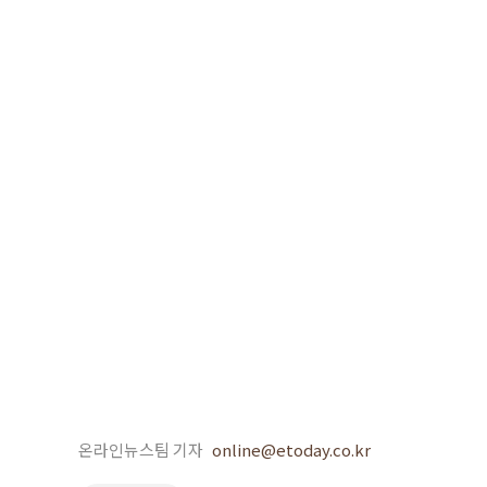
온라인뉴스팀 기자
online@etoday.co.kr