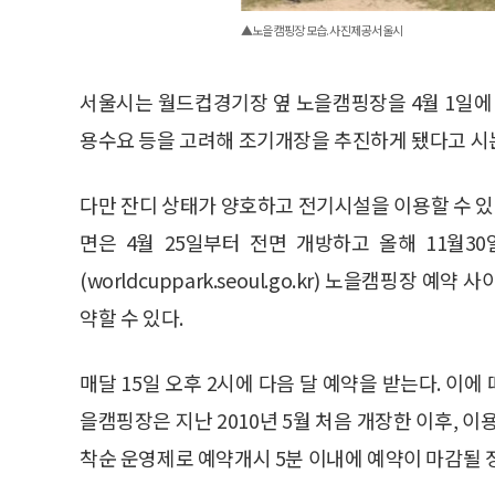
▲노을 캠핑장 모습. 사진제공 서울시
서울시는 월드컵경기장 옆 노을캠핑장을 4월 1일에 
용수요 등을 고려해 조기개장을 추진하게 됐다고 시
다만 잔디 상태가 양호하고 전기시설을 이용할 수 있는
면은 4월 25일부터 전면 개방하고 올해 11월
(worldcuppark.seoul.go.kr) 노을캠핑장 예
약할 수 있다.
매달 15일 오후 2시에 다음 달 예약을 받는다. 이에 
을캠핑장은 지난 2010년 5월 처음 개장한 이후, 
착순 운영제로 예약개시 5분 이내에 예약이 마감될 