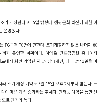
조기 개장한다고 15일 밝혔다. 캠핑문화 확산에 의한 이
는 설명했다.
 FG구역 70면에 한한다. 조기개장하지 않은 나머지 80
30일까지 운영할 계획이다. 예약은 월드컵공원 홈페이지
약 사이트에서 회원 가입한 뒤 1인당 1개면, 최대 2박 3일을 예
따라 조기 개장 예약도 3월 15일 오후 2시부터 받는다. 노
이용객이 매년 계속 증가하는 추세다. 인터넷 예약을 통한 선
정도로 인기가 높다.