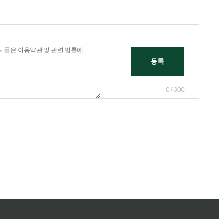
0 / 300