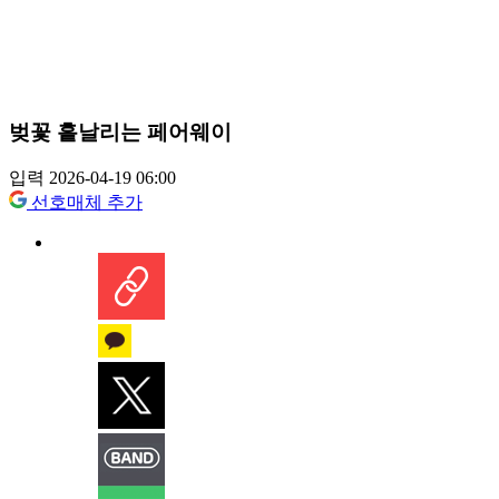
벚꽃 흩날리는 페어웨이
입력 2026-04-19 06:00
선호매체 추가