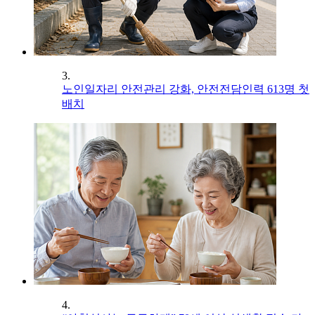
3.
노인일자리 안전관리 강화, 안전전담인력 613명 첫
배치
4.