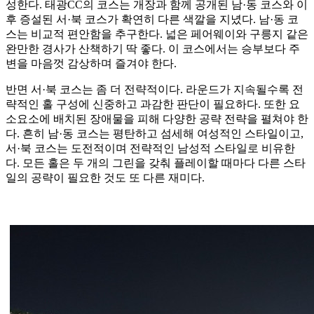
성한다. 태광CC의 코스는 개장과 함께 공개된 남·동 코스와 이
후 증설된 서·북 코스가 확연히 다른 색깔을 지녔다. 남·동 코
스는 비교적 편안함을 추구한다. 넓은 페어웨이와 구릉지 같은
완만한 경사가 산책하기 딱 좋다. 이 코스에서는 승부보다 주
변을 마음껏 감상하며 즐겨야 한다.
반면 서·북 코스는 좀 더 전략적이다. 라운드가 지속될수록 전
략적인 홀 구성에 신중하고 과감한 판단이 필요하다. 또한 요
소요소에 배치된 장애물을 피해 다양한 공략 전략을 펼쳐야 한
다. 흔히 남·동 코스는 평탄하고 섬세해 여성적인 스타일이고,
서·북 코스는 도전적이며 전략적인 남성적 스타일로 비유한
다. 모든 홀은 두 개의 그린을 갖춰 플레이할 때마다 다른 스타
일의 공략이 필요한 것도 또 다른 재미다.