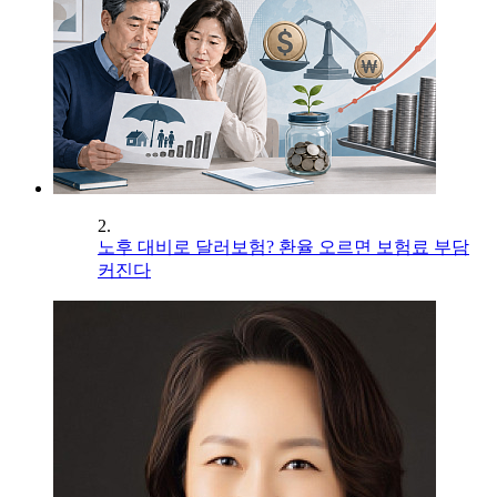
2.
노후 대비로 달러보험? 환율 오르면 보험료 부담
커진다