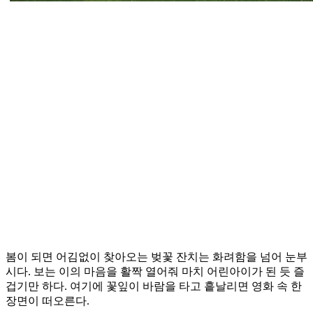
봄이 되면 어김없이 찾아오는 벚꽃 잔치는 화려함을 넘어 눈부
시다. 보는 이의 마음을 활짝 열어줘 마치 어린아이가 된 듯 즐
겁기만 하다. 여기에 꽃잎이 바람을 타고 흩날리면 영화 속 한
장면이 떠오른다.