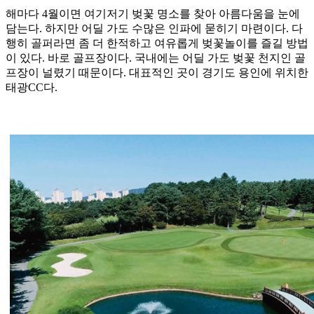
해마다 4월이면 여기저기 벚꽃 명소를 찾아 아름다움을 눈에
담는다. 하지만 어딜 가도 수많은 인파에 묻히기 마련이다. 다
행히 골퍼라면 좀 더 한적하고 여유롭게 벚꽃놀이를 즐길 방법
이 있다. 바로 골프장이다. 국내에는 어딜 가도 벚꽃 천지인 골
프장이 널렸기 때문이다. 대표적인 곳이 경기도 용인에 위치한
태광CC다.