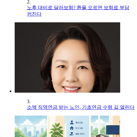
2.
노후 대비로 달러보험? 환율 오르면 보험료 부담
커진다
3.
소액 직역연금 받는 노인, 기초연금 수령 길 열린다