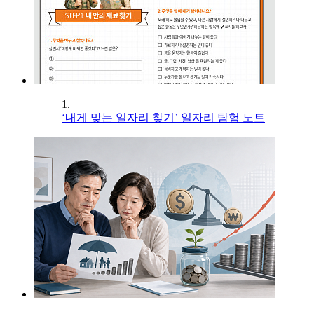
1.
‘내게 맞는 일자리 찾기’ 일자리 탐험 노트