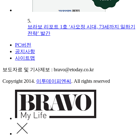
5.
브라보 리포트 1호 ‘사오정 시대, 73세까지 일하기
전략’ 발간
PC버전
공지사항
사이트맵
보도자료 및 기사제보 : bravo@etoday.co.kr
Copyright 2014.
이투데이피엔씨
. All rights reserved