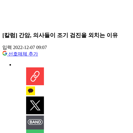
[칼럼] 간암, 의사들이 조기 검진을 외치는 이유
입력 2022-12-07 09:07
선호매체 추가