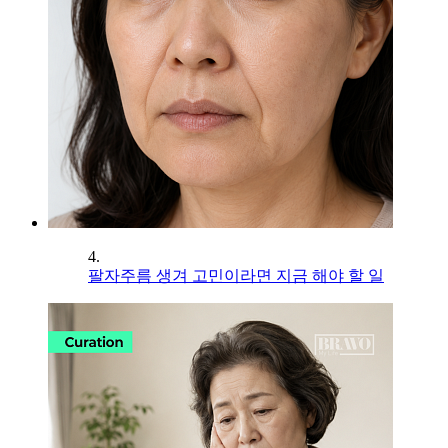
4.
팔자주름 생겨 고민이라면 지금 해야 할 일