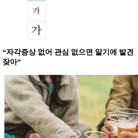
“자각증상 없어 관심 없으면 말기에 발견
잦아”