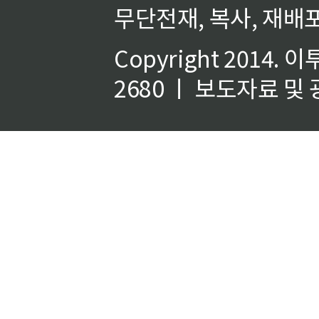
무단전재, 복사, 재배포
Copyright 2014.
이
2680 ㅣ 보도자료 및 광