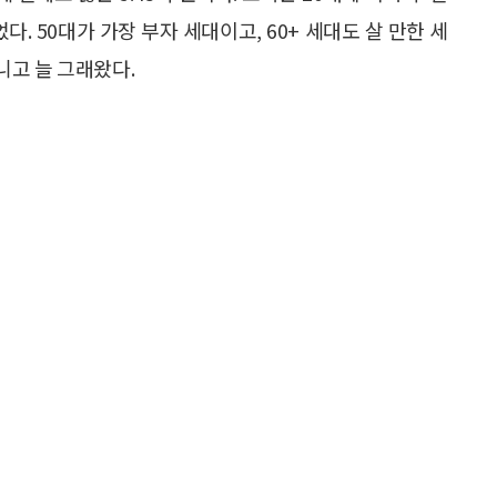
벌었다. 50대가 가장 부자 세대이고, 60+ 세대도 살 만한 세
니고 늘 그래왔다.