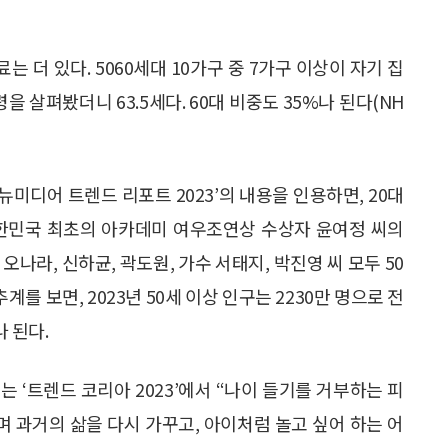
 더 있다. 5060세대 10가구 중 7가구 이상이 자기 집
을 살펴봤더니 63.5세다. 60대 비중도 35%나 된다(NH
‘뉴미디어 트렌드 리포트 2023’의 내용을 인용하면, 20대
대한민국 최초의 아카데미 여우조연상 수상자 윤여정 씨의
 오나라, 신하균, 곽도원, 가수 서태지, 박진영 씨 모두 50
계를 보면, 2023년 50세 이상 인구는 2230만 명으로 전
나 된다.
 ‘트렌드 코리아 2023’에서 “나이 들기를 거부하는 피
며 과거의 삶을 다시 가꾸고, 아이처럼 놀고 싶어 하는 어