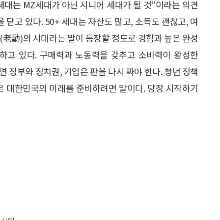
세대는 MZ세대가 아닌 시니어 세대가 될 것”이라는 의견
닫고 있다. 50+ 세대는 자산도 많고, 소득도 괜찮고, 여
동(老動)의 시대라는 말이 등장할 정도로 경험과 높은 완성
상하고 있다. 구매력과 노동력을 갖추고 소비력이 왕성한
면 정부와 정치권, 기업은 판을 다시 짜야 한다. 청년 정책
 나은 대한민국의 미래를 준비하려면 말이다. 당장 시작하기