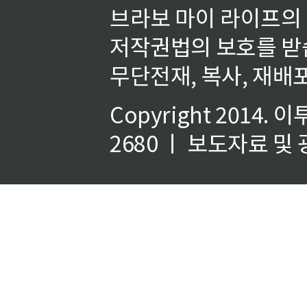
브라보 마이 라이프의
저작권법의 보호를 받
무단전재, 복사, 재배포
Copyright 2014.
이
2680 ㅣ 보도자료 및 광