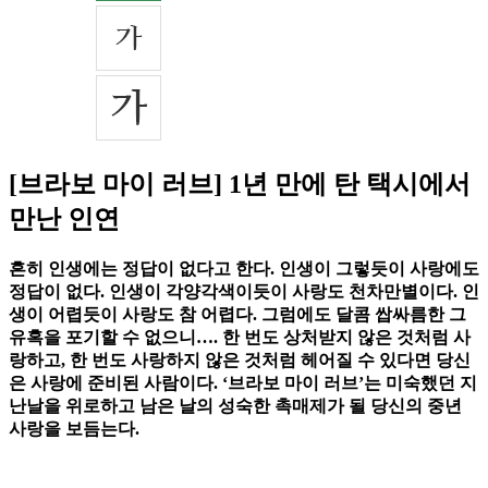
[브라보 마이 러브] 1년 만에 탄 택시에서
만난 인연
흔히 인생에는 정답이 없다고 한다. 인생이 그렇듯이 사랑에도
정답이 없다. 인생이 각양각색이듯이 사랑도 천차만별이다. 인
생이 어렵듯이 사랑도 참 어렵다. 그럼에도 달콤 쌉싸름한 그
유혹을 포기할 수 없으니…. 한 번도 상처받지 않은 것처럼 사
랑하고, 한 번도 사랑하지 않은 것처럼 헤어질 수 있다면 당신
은 사랑에 준비된 사람이다. ‘브라보 마이 러브’는 미숙했던 지
난날을 위로하고 남은 날의 성숙한 촉매제가 될 당신의 중년
사랑을 보듬는다.