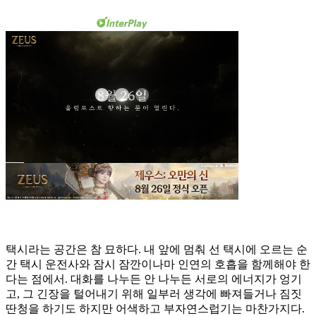
택시라는 공간은 참 묘하다. 내 앞에 멈춰 선 택시에 오르는 순
간 택시 운전사와 잠시 잠깐이나마 인연의 호흡을 함께해야 한
다는 점에서. 대화를 나누든 안 나누든 서로의 에너지가 엉기
고, 그 긴장을 털어내기 위해 일부러 생각에 빠져들거나 짐짓
딴청을 하기도 하지만 어색하고 부자연스럽기는 마찬가지다.