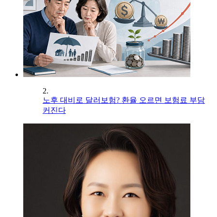
2.
노후 대비로 달러보험? 환율 오르면 보험료 부담
커진다