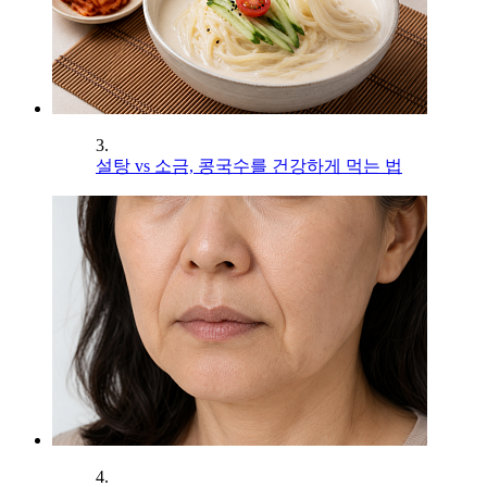
3.
설탕 vs 소금, 콩국수를 건강하게 먹는 법
4.