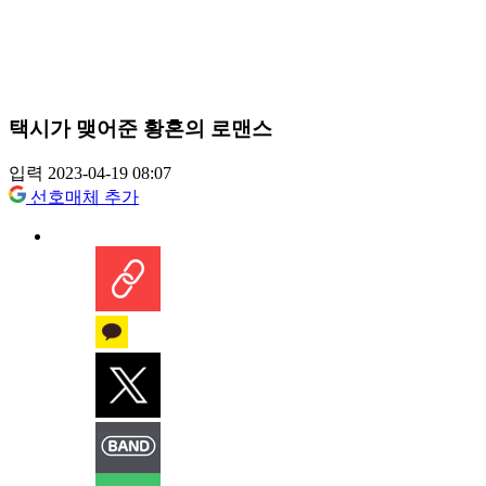
택시가 맺어준 황혼의 로맨스
입력 2023-04-19 08:07
선호매체 추가