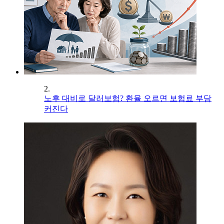
2.
노후 대비로 달러보험? 환율 오르면 보험료 부담
커진다