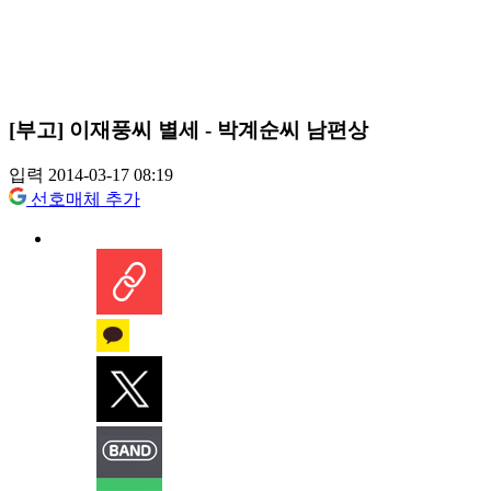
[부고] 이재풍씨 별세 - 박계순씨 남편상
입력 2014-03-17 08:19
선호매체 추가