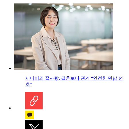
시니어의 끝사랑, 결혼보다 관계 “안전한 만남 선
호”