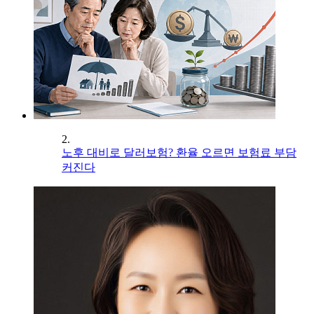
2.
노후 대비로 달러보험? 환율 오르면 보험료 부담
커진다