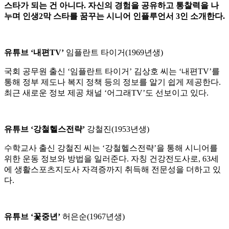
스타가 되는 건 아니다. 자신의 경험을 공유하고 통찰력을 나
누며 인생2막 스타를 꿈꾸는 시니어 인플루언서 3인 소개한다.
유튜브 ‘내편TV’
임플란트 타이거(1969년생)
국회 공무원 출신 ‘임플란트 타이거’ 김상호 씨는 ‘내편TV’를
통해 정부 제도나 복지 정책 등의 정보를 알기 쉽게 제공한다.
최근 새로운 정보 제공 채널 ‘어그래TV’도 선보이고 있다.
유튜브 ‘강철헬스전략’
강철진(1953년생)
수학교사 출신 강철진 씨는 ‘강철헬스전략’을 통해 시니어를
위한 운동 정보와 방법을 일러준다. 자칭 건강전도사로, 63세
에 생활스포츠지도사 자격증까지 취득해 전문성을 더하고 있
다.
유튜브 ‘꽃중년’
허은순(1967년생)