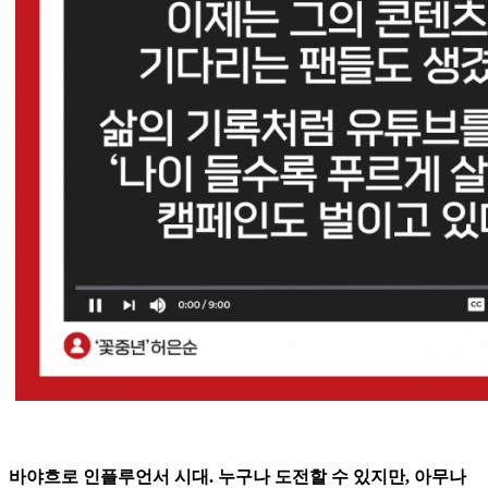
바야흐로 인플루언서 시대. 누구나 도전할 수 있지만, 아무나