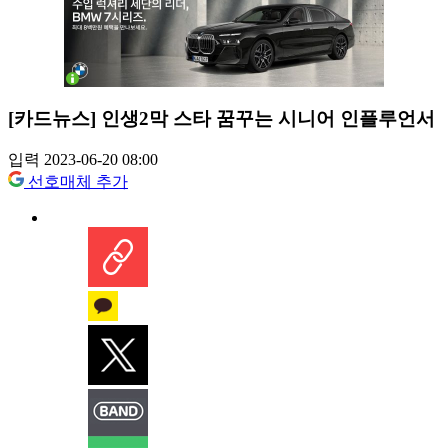
[카드뉴스] 인생2막 스타 꿈꾸는 시니어 인플루언서
입력 2023-06-20 08:00
선호매체 추가