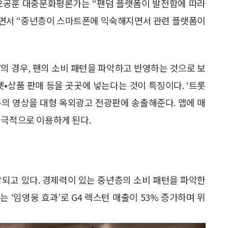
 오공훈 대중문화평론가는 “팬덤 플랫폼이 발전함에 따라
면서 “중년층이 스마트폰에 익숙해지면서 관련 플랫폼이
N’의 경우, 팬의 소비 패턴을 파악하고 반영하는 것으로 보
켓•상품 판매 등을 곳곳에 넣는다는 것이 특징이다. ‘트롯
수의 영상을 대형 옥외광고 전광판에 송출해준다. 앱에 매
적극적으로 이용하게 된다.
장되고 있다. 경제력이 있는 중년층의 소비 패턴을 파악한
 ‘임영웅 효과’로 G4 렉스턴 매출이 53% 증가하며 위