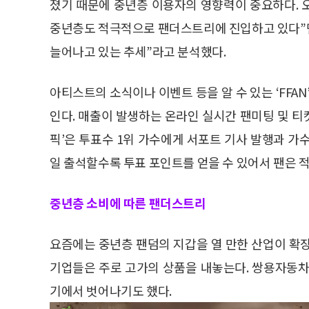
졌기 때문에 중년층 이용자의 영향력이 중요하다.
중년층도 적극적으로 팬더스트리에 진입하고 있다”
늘어나고 있는 추세”라고 분석했다.
아티스트의 소식이나 이벤트 등을 알 수 있는 ‘FFA
인다. 매출이 발생하는 온라인 실시간 팬미팅 및 티
픽’은 투표수 1위 가수에게 서포트 기사 발행과 가
일 출석할수록 투표 포인트를 얻을 수 있어서 팬은 
중년층 소비에 따른 팬더스트리
요즘에는 중년층 팬덤의 지갑을 열 만한 산업이 확
기업들은 주로 고가의 상품을 내놓는다. 쌍용자동차는
기에서 벗어나기도 했다.