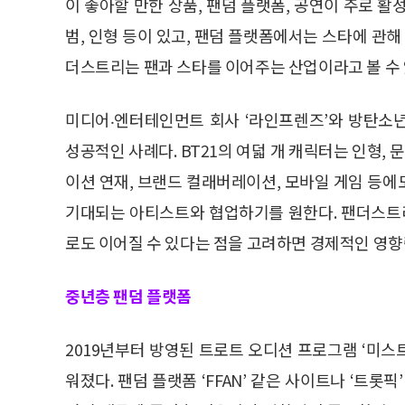
이 좋아할 만한 상품, 팬덤 플랫폼, 공연이 주로 
범, 인형 등이 있고, 팬덤 플랫폼에서는 스타에 관해
더스트리는 팬과 스타를 이어주는 산업이라고 볼 수 
미디어‧엔터테인먼트 회사 ‘라인프렌즈’와 방탄소년
성공적인 사례다. BT21의 여덟 개 캐릭터는 인형, 
이션 연재, 브랜드 컬래버레이션, 모바일 게임 등에도
기대되는 아티스트와 협업하기를 원한다. 팬더스트리
로도 이어질 수 있다는 점을 고려하면 경제적인 영향력
중년층 팬덤 플랫폼
2019년부터 방영된 트로트 오디션 프로그램 ‘미스트
워졌다. 팬덤 플랫폼 ‘FFAN’ 같은 사이트나 ‘트