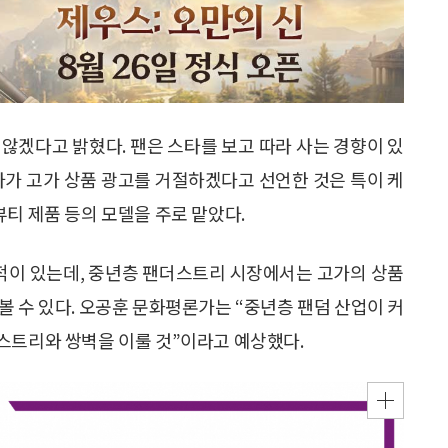
않겠다고 밝혔다. 팬은 스타를 보고 따라 사는 경향이 있
타가 고가 상품 광고를 거절하겠다고 선언한 것은 특이 케
티 제품 등의 모델을 주로 맡았다.
 적이 있는데, 중년층 팬더스트리 시장에서는 고가의 상품
볼 수 있다. 오공훈 문화평론가는 “중년층 팬덤 산업이 커
스트리와 쌍벽을 이룰 것”이라고 예상했다.