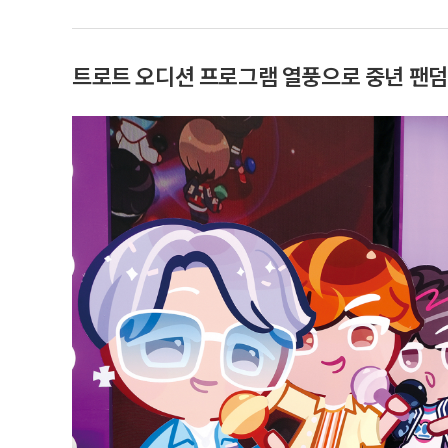
트로트 오디션 프로그램 열풍으로 중년 팬덤