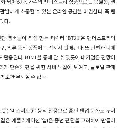
활성화 되어있다. 가수의 팬더스트리 상품으로는 응원봉, 앨
 활발하게 소통할 수 있는 온라인 공간을 마련한다. 즉 팬
있다.
단 멤버들이 직접 만든 캐릭터 ‘BT21’은 팬더스트리의
문구, 의류 등의 상품에 그려져서 판매된다. 또 단편 애니메
 활용된다. BT21을 통해 알 수 있듯이 대기업은 전망이
가 단순히 팬을 위한 서비스 같아 보여도, 글로벌 판매
 또한 무시할 수 없다.
롯’, ‘미스터트롯’ 등의 열풍으로 중년 팬덤 문화도 두터
롯픽’ 같은 애플리케이션(앱)은 중년 팬덤을 고려하여 만들어