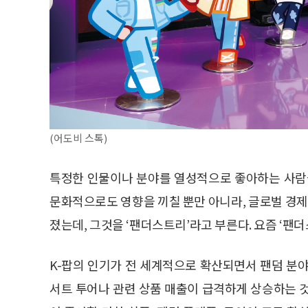
(어도비 스톡)
특정한 인물이나 분야를 열성적으로 좋아하는 사람들 
문화적으로도 영향을 끼칠 뿐만 아니라, 글로벌 경제
졌는데, 그것을 ‘팬더스트리’라고 부른다. 요즘 ‘팬
K-팝의 인기가 전 세계적으로 확산되면서 팬덤 분야
서트 투어나 관련 상품 매출이 급격하게 상승하는 