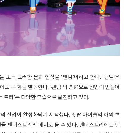
또는 그러한 문화 현상을 ‘팬덤’이라고 한다. ‘팬덤’은
에도 큰 힘을 발휘한다. ‘팬덤’의 영향으로 산업이 만들어
더스트리’는 다양한 모습으로 발전하고 있다.
의 산업이 활성화되기 시작했다. K-팝 아이돌의 해외 콘
것을 팬더스트리의 예시로 들 수 있다. 팬더스트리에는 팬