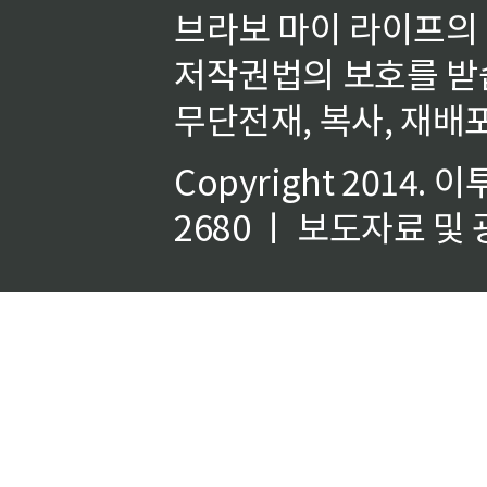
브라보 마이 라이프의
저작권법의 보호를 받
무단전재, 복사, 재배포
Copyright 2014.
이
2680 ㅣ 보도자료 및 광