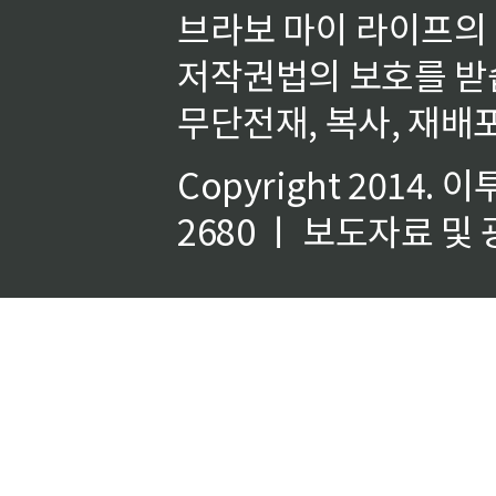
브라보 마이 라이프의
저작권법의 보호를 받
무단전재, 복사, 재배포
Copyright 2014.
이
2680 ㅣ 보도자료 및 광