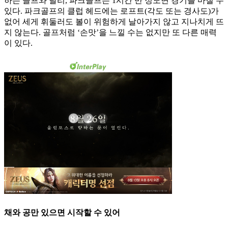
하는 골프와 달리, 파크골프는 1시간 반 정도면 경기를 마칠 수
있다. 파크골프의 클럽 헤드에는 로프트(각도 또는 경사도)가
없어 세게 휘둘러도 볼이 위험하게 날아가지 않고 지나치게 뜨
지 않는다. 골프처럼 ‘손맛’을 느낄 수는 없지만 또 다른 매력
이 있다.
채와 공만 있으면 시작할 수 있어