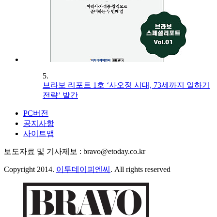
5.
브라보 리포트 1호 ‘사오정 시대, 73세까지 일하기
전략’ 발간
PC버전
공지사항
사이트맵
보도자료 및 기사제보 : bravo@etoday.co.kr
Copyright 2014.
이투데이피엔씨
. All rights reserved