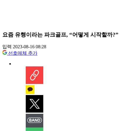
요즘 유행이라는 파크골프, “어떻게 시작할까?”
입력 2023-08-16 08:28
선호매체 추가