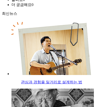
더 궁금해요
0
최신뉴스
관심과 경험을 일거리로 설계하는 법