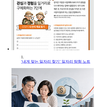
1.
‘내게 맞는 일자리 찾기’ 일자리 탐험 노트