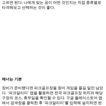
고르면 된다. 나에게 맞는 공이 어떤 것인지는 직접 종류별로
타격해보고 선택하는 것이 좋다.
매너는 기본
장비가 준비됐다면 파크골프장을 찾아 게임을 즐길 일만 남았
다. ‘파크알리미’ 앱을 활용하면 전국 파크골프장 위치와 해당
구장의 코스, 휴무일을 확인할 수 있다. 구글 플레이스토어 앱
에서 검색창을 클릭한 후 ‘파크알리미’를 입력해 설치하면 된