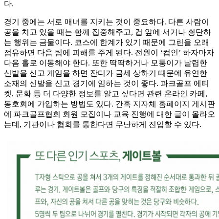
다.
경기 중에는 서로 매너를 지키는 것이 중요하다. 다른 사람이
공을 치고 있을 때는 함께 집중해주고, 컵 앞에 서거나 횡단하
는 행위는 금물이다. 코스에 한계가 있기 때문에 그린을 오래
점유하면 다음 팀에 피해를 주게 된다. 전원이 ‘컵인’ 하자마자
다음 홀로 이동해야 한다. 또한 딱딱하거나 모퉁이가 날렵한
신발을 신고 게임을 하면 잔디가 금세 상하기 때문에 유연한
소재의 신발을 신고 경기에 임하는 것이 좋다. 파크골프 에티
켓, 문화 등 더 다양한 정보를 알고 싶다면 관련 온라인 카페,
동호회에 가입하는 방법도 있다. 간혹 지자체 홈페이지 게시판
에 파크골프협회 회원 모집이나 교육 진행에 대한 글이 올라오
는데, 기관이나 협회를 통한다면 무난하게 진입할 수 있다.