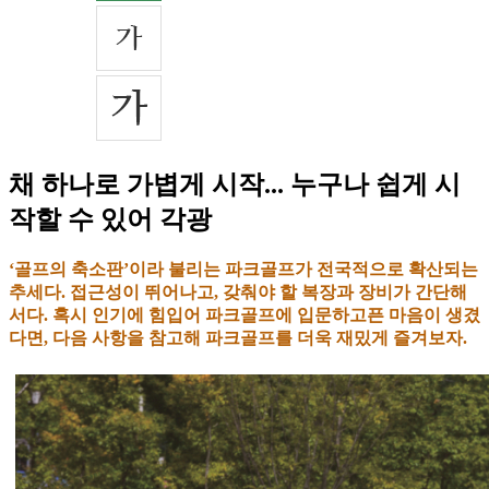
채 하나로 가볍게 시작... 누구나 쉽게 시
작할 수 있어 각광
‘골프의 축소판’이라 불리는 파크골프가 전국적으로 확산되는
추세다. 접근성이 뛰어나고, 갖춰야 할 복장과 장비가 간단해
서다. 혹시 인기에 힘입어 파크골프에 입문하고픈 마음이 생겼
다면, 다음 사항을 참고해 파크골프를 더욱 재밌게 즐겨보자.