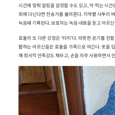
시간에 맞춰 알림을 설정할 수도 있고, 약 먹는 시
회에 다닌다면 찬송가를 불러준다. 지역별 사투리 버
녹음돼 기록된다. 보호자는 녹음 내용을 듣고 어르신
효돌의 또 다른 강점은 ‘터치’다. 따뜻한 온기를 전
활하는 어르신들은 효돌을 가족으로 여긴다. 옷을 입
해 정서적 만족감도 채우고, 손을 자주 사용하면서 