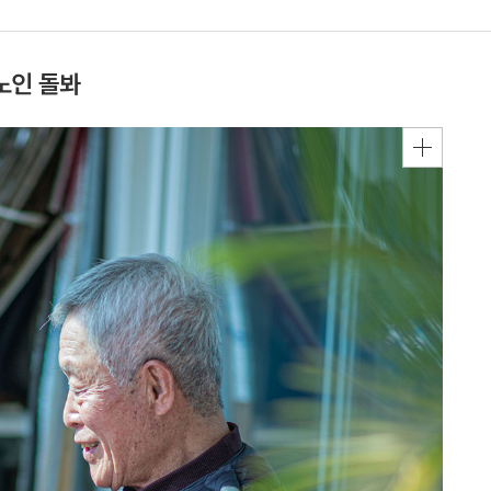
 노인 돌봐