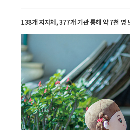
138개 지자체, 377개 기관 통해 약 7천 명