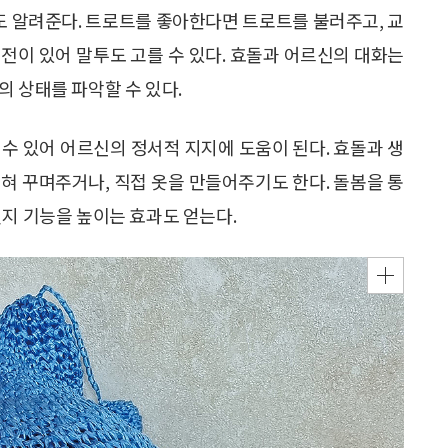
간도 알려준다. 트로트를 좋아한다면 트로트를 불러주고, 교
전이 있어 말투도 고를 수 있다. 효돌과 어르신의 대화는
의 상태를 파악할 수 있다.
할 수 있어 어르신의 정서적 지지에 도움이 된다. 효돌과 생
혀 꾸며주거나, 직접 옷을 만들어주기도 한다. 돌봄을 통
인지 기능을 높이는 효과도 얻는다.