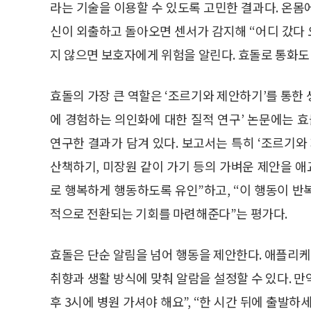
라는 기술을 이용할 수 있도록 고민한 결과다. 온몸
신이 외출하고 돌아오면 센서가 감지해 “어디 갔다
지 않으면 보호자에게 위험을 알린다. 효돌로 통화도 
효돌의 가장 큰 역할은 ‘조르기와 제안하기’를 통한 생
에 경험하는 의인화에 대한 질적 연구’ 논문에는
연구한 결과가 담겨 있다. 보고서는 특히 ‘조르기와 
산책하기, 미장원 같이 가기 등의 가벼운 제안을 
로 행복하게 행동하도록 유인”하고, “이 행동이 
적으로 전환되는 기회를 마련해준다”는 평가다.
효돌은 단순 알림을 넘어 행동을 제안한다. 애플리
취향과 생활 방식에 맞춰 알람을 설정할 수 있다. 만약
후 3시에 병원 가셔야 해요”, “한 시간 뒤에 출발