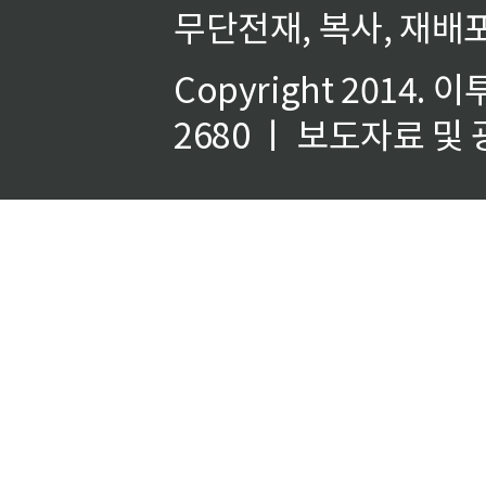
무단전재, 복사, 재배포
Copyright 2014.
이
2680 ㅣ 보도자료 및 광