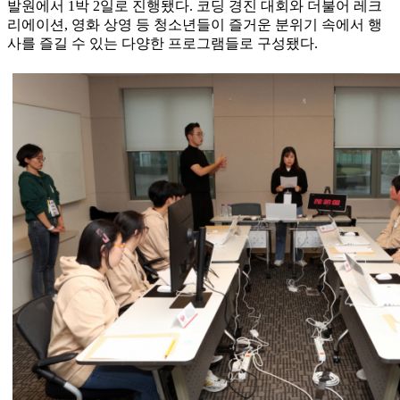
발원에서 1박 2일로 진행됐다. 코딩 경진 대회와 더불어 레크
리에이션, 영화 상영 등 청소년들이 즐거운 분위기 속에서 행
사를 즐길 수 있는 다양한 프로그램들로 구성됐다.