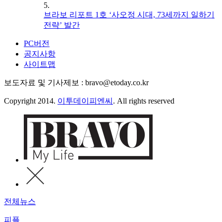
5.
브라보 리포트 1호 ‘사오정 시대, 73세까지 일하기
전략’ 발간
PC버전
공지사항
사이트맵
보도자료 및 기사제보 : bravo@etoday.co.kr
Copyright 2014.
이투데이피엔씨
. All rights reserved
전체뉴스
피플