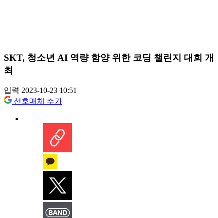
SKT, 청소년 AI 역량 함양 위한 코딩 챌린지 대회 개
최
입력 2023-10-23 10:51
선호매체 추가