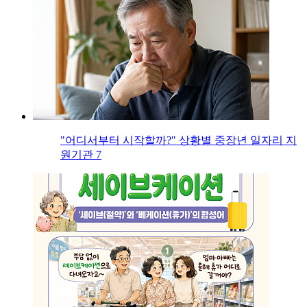
"어디서부터 시작할까?" 상황별 중장년 일자리 지
원기관 7