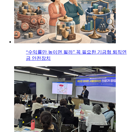
“수익률만 높이면 될까” 꼭 필요한 기금형 퇴직연
금 안전장치