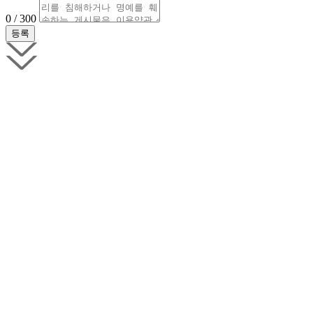
0 / 300