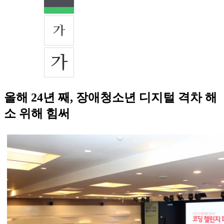
올해 24년 째, 장애청소년 디지털 격차 해
소 위해 힘써