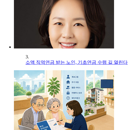
3.
소액 직역연금 받는 노인, 기초연금 수령 길 열린다