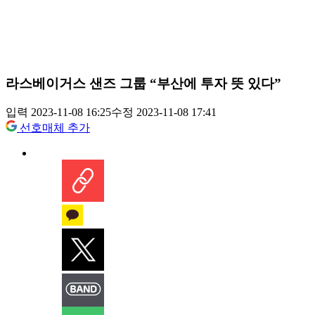
라스베이거스 샌즈 그룹 “부산에 투자 뜻 있다”
입력 2023-11-08 16:25
수정 2023-11-08 17:41
선호매체 추가