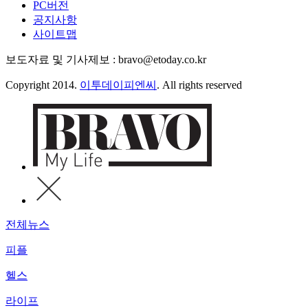
PC버전
공지사항
사이트맵
보도자료 및 기사제보 : bravo@etoday.co.kr
Copyright 2014.
이투데이피엔씨
. All rights reserved
전체뉴스
피플
헬스
라이프