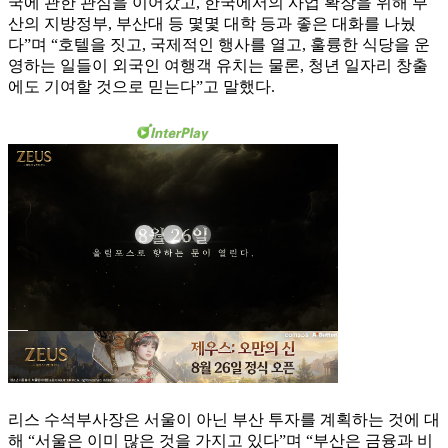
국에 관한 관심을 이어갔고, 한국에서의 사업 확장을 위해 부
산의 지방정부, 부산대 등 몇몇 대학 등과 좋은 대화를 나눴
다”며 “호텔을 짓고, 국제적인 행사를 열고, 훌륭한 식당을 운
영하는 일들이 외국인 여행객 유치는 물론, 청년 일자리 창출
에도 기여할 것으로 믿는다”고 말했다.
리스 수석부사장은 서울이 아닌 부산 투자를 계획하는 것에 대
해 “서울은 이미 많은 것을 가지고 있다”며 “부산은 금융과 비