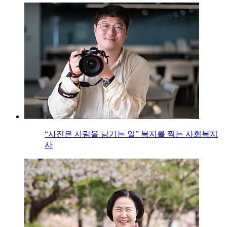
“사진은 사람을 남기는 일” 복지를 찍는 사회복지
사