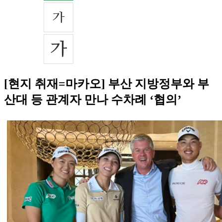
[현지 취재=마카오] 부산 지방정부와 부
산대 등 관계자 만나 수차례 ‘협의’